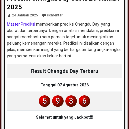
2025
24 Januari 2025
Komentar
Master Prediksi
memberikan prediksi Chengdu Day yang
akurat dan terpercaya. Dengan analisis mendalam, prediksi ini
sangat membantu para pemain togel untuk meningkatkan
peluang kemenangan mereka. Prediksi ini disajikan dengan
jelas, memberikan insight yang berharga tentang angka-angka
yang berpotensi akan keluar hari ini.
Result Chengdu Day Terbaru
Tanggal 07 Agustus 2026
5
9
3
6
Selamat untuk yang Jackpot!!!