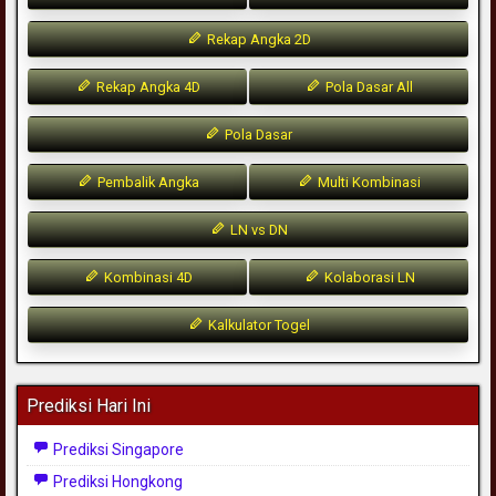
Rekap Angka 2D
Rekap Angka 4D
Pola Dasar All
Pola Dasar
Pembalik Angka
Multi Kombinasi
LN vs DN
Kombinasi 4D
Kolaborasi LN
Kalkulator Togel
Prediksi Hari Ini
Prediksi Singapore
Prediksi Hongkong