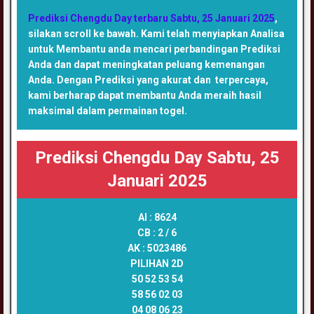
Prediksi Chengdu Day terbaru Sabtu, 25 Januari 2025
,
silakan scroll ke bawah. Kami telah menyiapkan Analisa
untuk Membantu anda mencari perbandingan Prediksi
Anda dan dapat meningkatan peluang kemenangan
Anda. Dengan Prediksi yang akurat dan terpercaya,
kami berharap dapat membantu Anda meraih hasil
maksimal dalam permainan togel.
Prediksi Chengdu Day Sabtu, 25
Januari 2025
AI :
8624
CB :
2 / 6
AK :
5023486
PILIHAN 2D
50 52 53 54
58 56 02 03
04 08 06 23