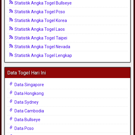
Statistik Angka Togel Bullseye
Statistik Angka Togel Pcso
Statistik Angka Togel Korea
Statistik Angka Togel Laos
Statistik Angka Togel Taipei
Statistik Angka Togel Nevada
Statistik Angka Togel Lengkap
Data Togel Hari Ini
Data Singapore
Data Hongkong
Data Sydney
Data Cambodia
Data Bullseye
Data Pcso