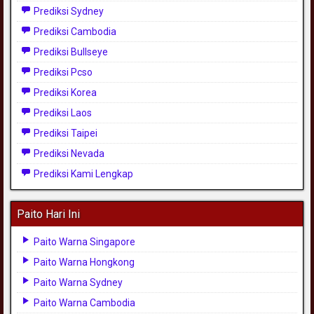
Prediksi Sydney
Prediksi Cambodia
Prediksi Bullseye
Prediksi Pcso
Prediksi Korea
Prediksi Laos
Prediksi Taipei
Prediksi Nevada
Prediksi Kami Lengkap
Paito Hari Ini
Paito Warna Singapore
Paito Warna Hongkong
Paito Warna Sydney
Paito Warna Cambodia