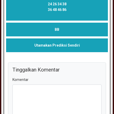
24 26 34 38
36 48 46 86
BB
Utamakan Prediksi Sendiri
Tinggalkan Komentar
Komentar