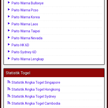
Paito Warna Bullseye
Paito Warna Pcso
Paito Warna Korea
Paito Warna Laos
Paito Warna Taipei
Paito Warna Nevada
Paito HK 6D
Paito Sydney 6D
Paito Warna Lengkap
Statistik Togel
Statistik Angka Togel Singapore
Statistik Angka Togel Hongkong
Statistik Angka Togel Sydney
Statistik Angka Togel Cambodia