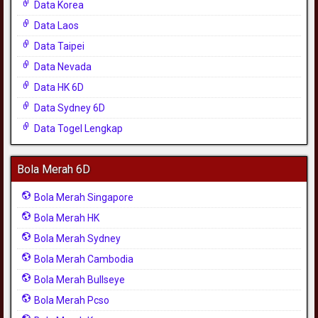
Data Korea
Data Laos
Data Taipei
Data Nevada
Data HK 6D
Data Sydney 6D
Data Togel Lengkap
Bola Merah 6D
Bola Merah Singapore
Bola Merah HK
Bola Merah Sydney
Bola Merah Cambodia
Bola Merah Bullseye
Bola Merah Pcso