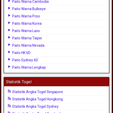
Paito Warna Cambodia
Paito Warna Bullseye
Paito Warna Pcso
Paito Warna Korea
Paito Warna Laos
Paito Warna Taipei
Paito Warna Nevada
Paito HK 6D
Paito Sydney 6D
Paito Warna Lengkap
Statistik Togel
Statistik Angka Togel Singapore
Statistik Angka Togel Hongkong
Statistik Angka Togel Sydney