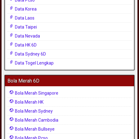
Data Korea
Data Laos
Data Taipei
Data Nevada
Data HK 6D
Data Sydney 6D
Data Togel Lengkap
Bola Merah 6D
Bola Merah Singapore
Bola Merah HK
Bola Merah Sydney
Bola Merah Cambodia
Bola Merah Bullseye
Bola Merah Pcso