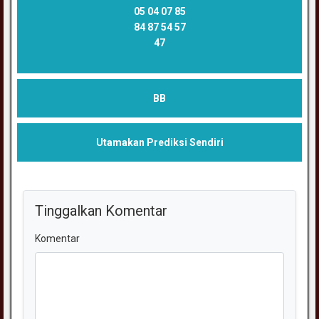
05 04 07 85
84 87 54 57
47
BB
Utamakan Prediksi Sendiri
Tinggalkan Komentar
Komentar