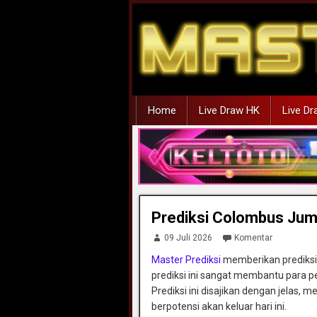
Home
Live Draw HK
Live D
Prediksi Colombus Juma
09 Juli 2026
Komentar
Master Prediksi
memberikan prediksi
prediksi ini sangat membantu para
Prediksi ini disajikan dengan jelas,
berpotensi akan keluar hari ini.