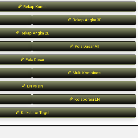
Rekap Kumat
Rekap Angka 3D
Rekap Angka 2D
Pola Dasar All
Pola Dasar
Multi Kombinasi
LN vs DN
Kolaborasi LN
Kalkulator Togel