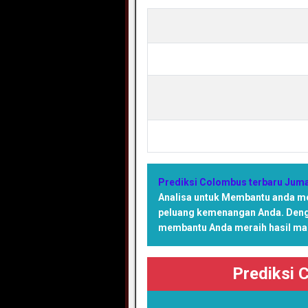
Prediksi Colombus terbaru Jumat
Analisa untuk Membantu anda me
peluang kemenangan Anda. Denga
membantu Anda meraih hasil ma
Prediksi 