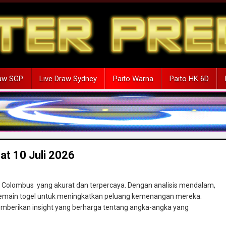
raw SGP
Live Draw Sydney
Paito Warna
Paito HK 6D
t 10 Juli 2026
 Colombus yang akurat dan terpercaya. Dengan analisis mendalam,
 pemain togel untuk meningkatkan peluang kemenangan mereka.
 memberikan insight yang berharga tentang angka-angka yang