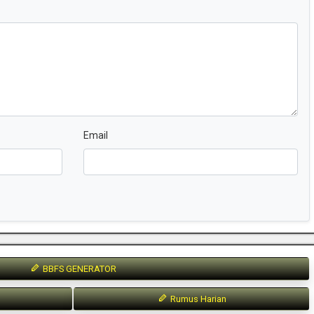
Email
BBFS GENERATOR
Rumus Harian