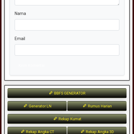
Nama
Email
Kirim Komentar
BBFS GENERATOR
Generator LN
Rumus Harian
Rekap Kumat
Rekap Angka CT
Rekap Angka 3D