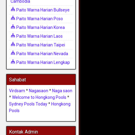
Cambodia
Paito Warna Harian Bullseye
Paito Warna Harian Pcso
Paito Warna Harian Korea
Paito Warna Harian Laos
Paito Warna Harian Taipei
Paito Warna Harian Nevada
Paito Warna Harian Lengkap
Sahabat
Virdsam
*
Nagasaon
*
Naga saon
*
Welcome to Hongkong Pools
*
Sydney Pools Today
*
Hongkong
Pools
Kontak Admin