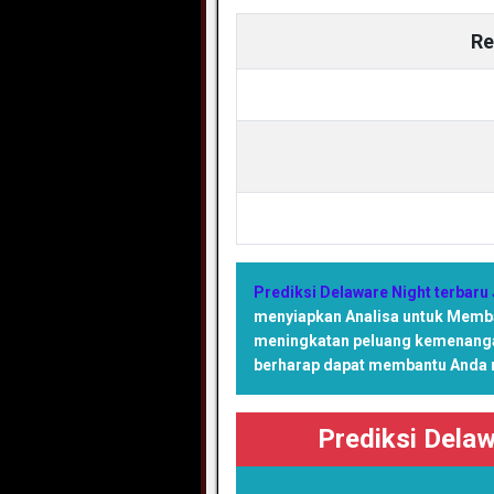
Re
Prediksi Delaware Night terbaru
menyiapkan Analisa untuk Memba
meningkatan peluang kemenangan
berharap dapat membantu Anda m
Prediksi Dela