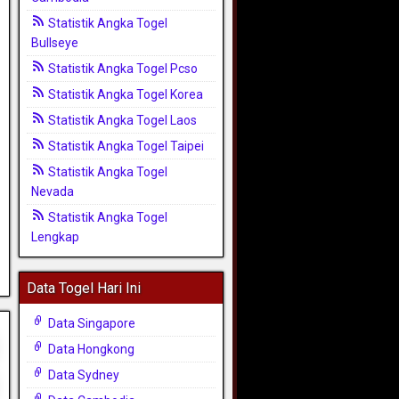
Statistik Angka Togel
Bullseye
Statistik Angka Togel Pcso
Statistik Angka Togel Korea
Statistik Angka Togel Laos
Statistik Angka Togel Taipei
Statistik Angka Togel
Nevada
Statistik Angka Togel
Lengkap
Data Togel Hari Ini
Data Singapore
Data Hongkong
Data Sydney