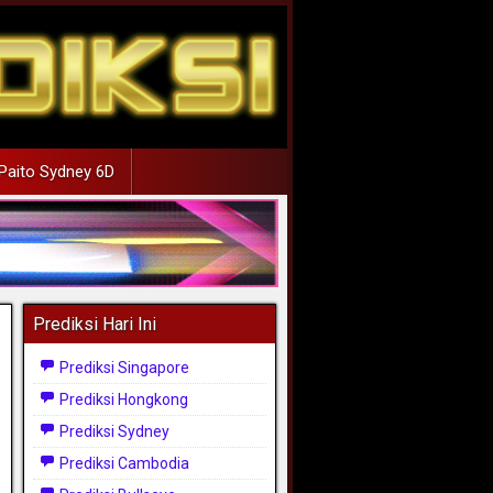
Paito Sydney 6D
Prediksi Hari Ini
Prediksi Singapore
Prediksi Hongkong
Prediksi Sydney
Prediksi Cambodia