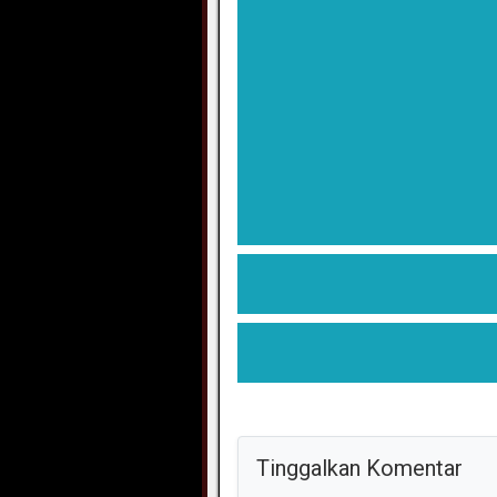
Tinggalkan Komentar