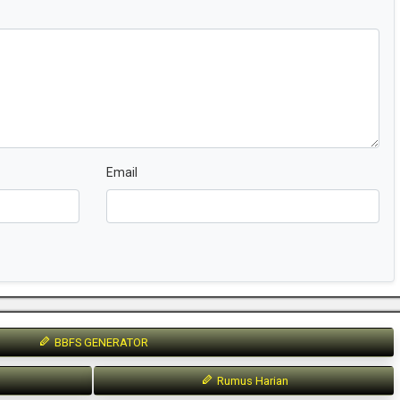
Email
BBFS GENERATOR
Rumus Harian