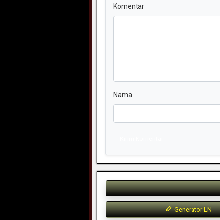
Komentar
Nama
Kirim Komentar
Generator LN