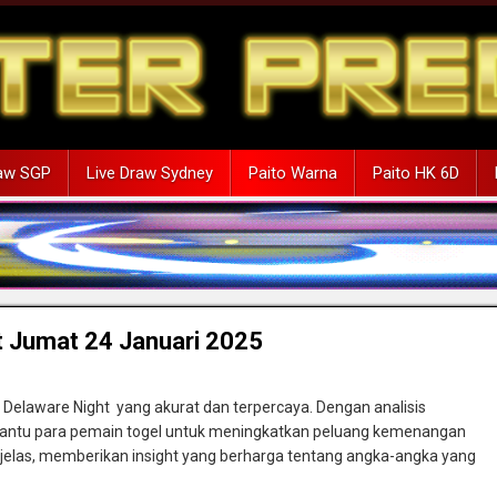
raw SGP
Live Draw Sydney
Paito Warna
Paito HK 6D
t Jumat 24 Januari 2025
Delaware Night yang akurat dan terpercaya. Dengan analisis
bantu para pemain togel untuk meningkatkan peluang kemenangan
n jelas, memberikan insight yang berharga tentang angka-angka yang