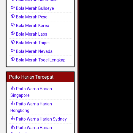
Bola Merah Bullseye
Bola Merah Pcso
Bola Merah Korea
Bola Merah Laos
Bola Merah Taipei
Bola Merah Nevada
Bola Merah Togel Lengkap
Paito Harian Tercepat
Paito Warna Harian
Singapore
Paito Warna Harian
Hongkong
Paito Warna Harian Sydney
Paito Warna Harian