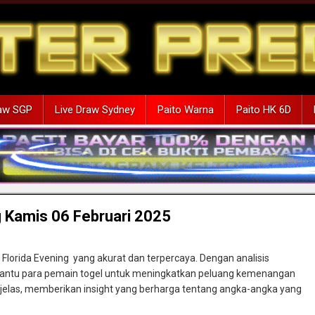
raw SGP
Live Draw Sydney
Paito Warna
Paito HK 6D
g Kamis 06 Februari 2025
Florida Evening yang akurat dan terpercaya. Dengan analisis
bantu para pemain togel untuk meningkatkan peluang kemenangan
n jelas, memberikan insight yang berharga tentang angka-angka yang