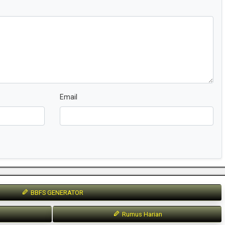
Email
BBFS GENERATOR
Rumus Harian