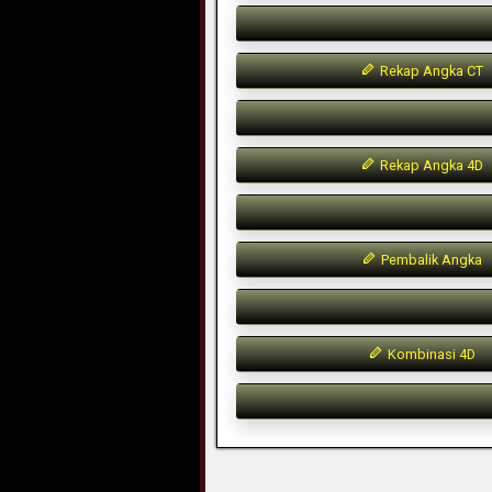
Rekap Angka CT
Rekap Angka 4D
Pembalik Angka
Kombinasi 4D