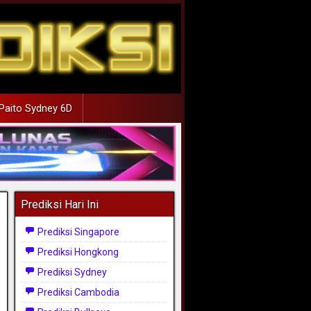
Paito Sydney 6D
Prediksi Hari Ini
Prediksi Singapore
Prediksi Hongkong
Prediksi Sydney
Prediksi Cambodia