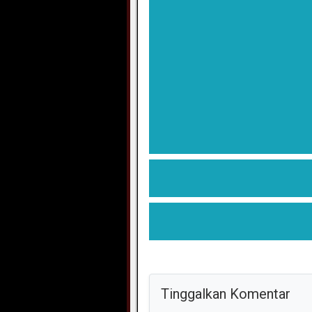
Tinggalkan Komentar