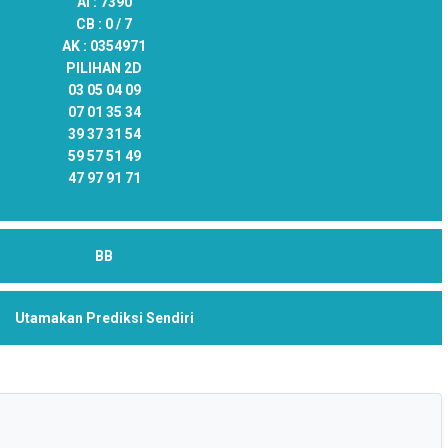
AI :
7390
CB :
0 / 7
AK :
0354971
PILIHAN 2D
03 05 04 09
07 01 35 34
39 37 31 54
59 57 51 49
47 97 91 71
BB
Utamakan Prediksi Sendiri