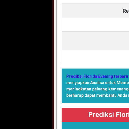
Re
Prediksi Florida Evening terbaru 
menyiapkan Analisa untuk Memba
meningkatan peluang kemenangan
berharap dapat membantu Anda m
Prediksi Flo