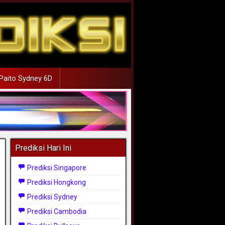
Paito Sydney 6D
Prediksi Hari Ini
Prediksi Singapore
Prediksi Hongkong
Prediksi Sydney
Prediksi Cambodia