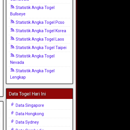
Statistik Angka Togel
Bullseye
Statistik Angka Togel Pcso
Statistik Angka Togel Korea
Statistik Angka Togel Laos
Statistik Angka Togel Taipei
Statistik Angka Togel
Nevada
Statistik Angka Togel
Lengkap
Data Togel Hari Ini
Data Singapore
Data Hongkong
Data Sydney