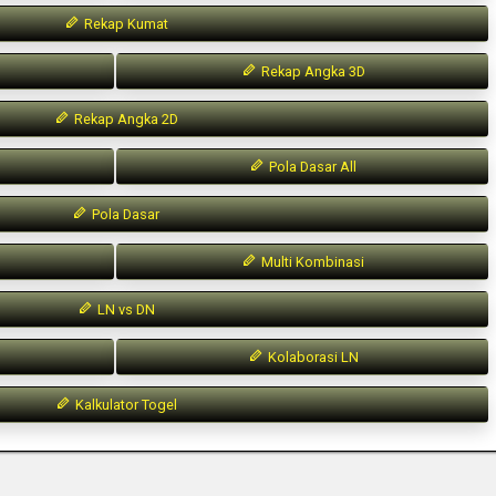
Rekap Kumat
Rekap Angka 3D
Rekap Angka 2D
Pola Dasar All
Pola Dasar
Multi Kombinasi
LN vs DN
Kolaborasi LN
Kalkulator Togel