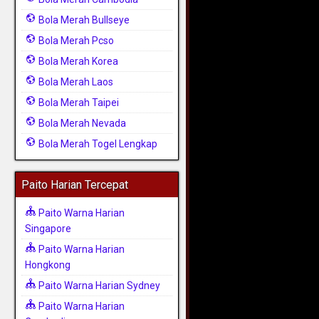
Bola Merah Bullseye
Bola Merah Pcso
Bola Merah Korea
Bola Merah Laos
Bola Merah Taipei
Bola Merah Nevada
Bola Merah Togel Lengkap
Paito Harian Tercepat
Paito Warna Harian
Singapore
Paito Warna Harian
Hongkong
Paito Warna Harian Sydney
Paito Warna Harian