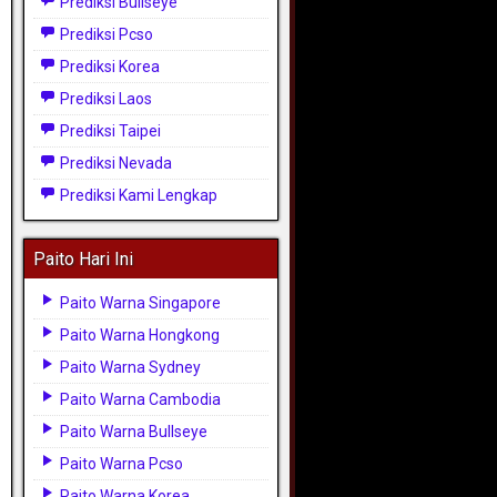
Prediksi Bullseye
Prediksi Pcso
Prediksi Korea
Prediksi Laos
Prediksi Taipei
Prediksi Nevada
Prediksi Kami Lengkap
Paito Hari Ini
Paito Warna Singapore
Paito Warna Hongkong
Paito Warna Sydney
Paito Warna Cambodia
Paito Warna Bullseye
Paito Warna Pcso
Paito Warna Korea