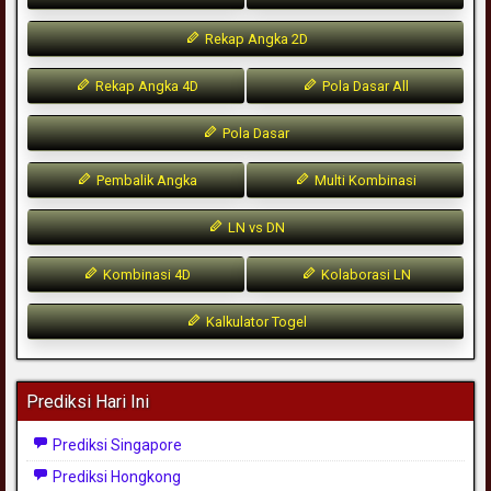
Rekap Angka 2D
Rekap Angka 4D
Pola Dasar All
Pola Dasar
Pembalik Angka
Multi Kombinasi
LN vs DN
Kombinasi 4D
Kolaborasi LN
Kalkulator Togel
Prediksi Hari Ini
Prediksi Singapore
Prediksi Hongkong