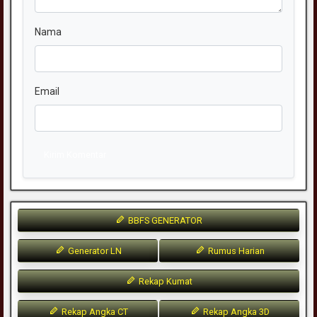
Nama
Email
Kirim Komentar
BBFS GENERATOR
Generator LN
Rumus Harian
Rekap Kumat
Rekap Angka CT
Rekap Angka 3D