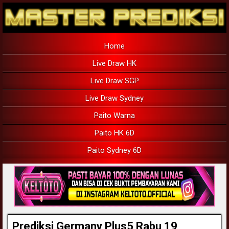
Home
Live Draw HK
Live Draw SGP
Live Draw Sydney
Paito Warna
Paito HK 6D
Paito Sydney 6D
Prediksi Germany Plus5 Rabu 19