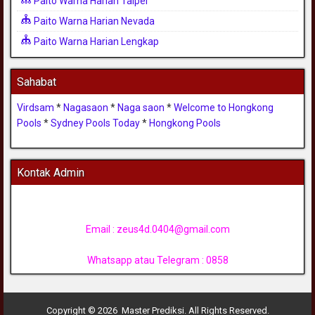
Paito Warna Harian Taipei
Paito Warna Harian Nevada
Paito Warna Harian Lengkap
Sahabat
Virdsam
*
Nagasaon
*
Naga saon
*
Welcome to Hongkong
Pools
*
Sydney Pools Today
*
Hongkong Pools
Kontak Admin
Email :
zeus4d.0404@gmail.com
Whatsapp atau Telegram : 0858
Copyright © 2026 Master Prediksi. All Rights Reserved.