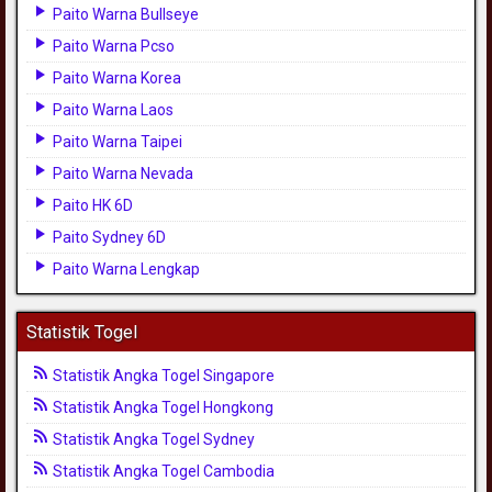
Paito Warna Bullseye
Paito Warna Pcso
Paito Warna Korea
Paito Warna Laos
Paito Warna Taipei
Paito Warna Nevada
Paito HK 6D
Paito Sydney 6D
Paito Warna Lengkap
Statistik Togel
Statistik Angka Togel Singapore
Statistik Angka Togel Hongkong
Statistik Angka Togel Sydney
Statistik Angka Togel Cambodia