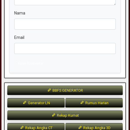
Nama
Email
Kirim Komentar
BBFS GENERATOR
Generator LN
Rumus Harian
Rekap Kumat
Rekap Angka CT
Rekap Angka 3D