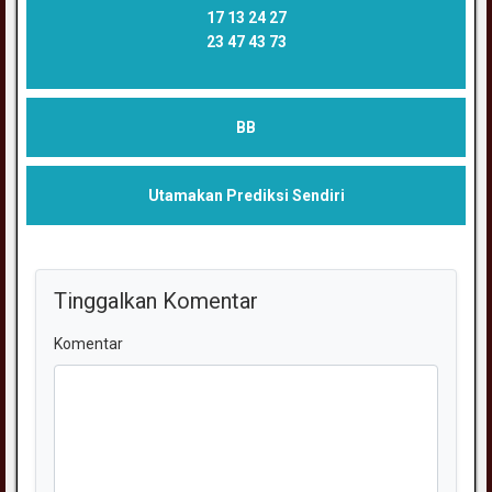
17 13 24 27
23 47 43 73
BB
Utamakan Prediksi Sendiri
Tinggalkan Komentar
Komentar