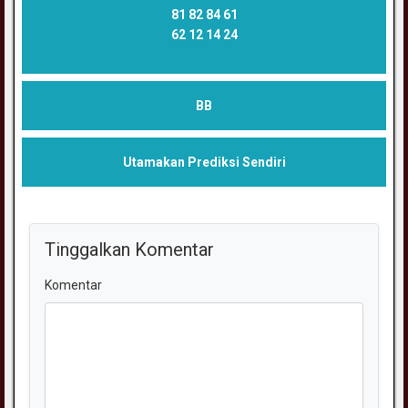
81 82 84 61
62 12 14 24
BB
Utamakan Prediksi Sendiri
Tinggalkan Komentar
Komentar