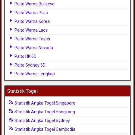
Paito Warna Bullseye
Paito Warna Pcso
Paito Warna Korea
Paito Warna Laos
Paito Warna Taipei
Paito Warna Nevada
Paito HK 6D
Paito Sydney 6D
Paito Warna Lengkap
Statistik Togel
Statistik Angka Togel Singapore
Statistik Angka Togel Hongkong
Statistik Angka Togel Sydney
Statistik Angka Togel Cambodia