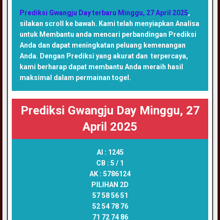
Prediksi Gwangju Day terbaru Minggu, 27 April 2025
,
silakan scroll ke bawah. Kami telah menyiapkan Analisa
untuk Membantu anda mencari perbandingan Prediksi
Anda dan dapat meningkatan peluang kemenangan
Anda. Dengan Prediksi yang akurat dan terpercaya,
kami berharap dapat membantu Anda meraih hasil
maksimal dalam permainan togel.
Prediksi Gwangju Day Minggu, 27
April 2025
AI :
1245
CB :
5 / 1
AK :
5786124
PILIHAN 2D
57 58 56 51
52 54 78 76
71 72 74 86