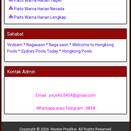
Paito Warna Harian Taipei
Paito Warna Harian Nevada
Paito Warna Harian Lengkap
Sahabat
Virdsam
*
Nagasaon
*
Naga saon
*
Welcome to Hongkong
Pools
*
Sydney Pools Today
*
Hongkong Pools
Kontak Admin
Email :
zeus4d.0404@gmail.com
Whatsapp atau Telegram : 0858
Copyright © 2026 Master Prediksi. All Rights Reserved.