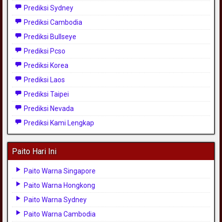
Prediksi Sydney
Prediksi Cambodia
Prediksi Bullseye
Prediksi Pcso
Prediksi Korea
Prediksi Laos
Prediksi Taipei
Prediksi Nevada
Prediksi Kami Lengkap
Paito Hari Ini
Paito Warna Singapore
Paito Warna Hongkong
Paito Warna Sydney
Paito Warna Cambodia