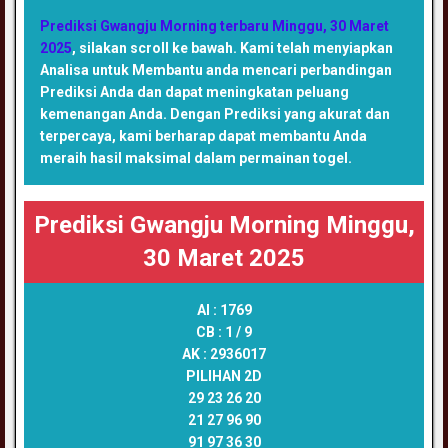
Prediksi Gwangju Morning terbaru Minggu, 30 Maret
2025
, silakan scroll ke bawah. Kami telah menyiapkan
Analisa untuk Membantu anda mencari perbandingan
Prediksi Anda dan dapat meningkatan peluang
kemenangan Anda. Dengan Prediksi yang akurat dan
terpercaya, kami berharap dapat membantu Anda
meraih hasil maksimal dalam permainan togel.
Prediksi Gwangju Morning Minggu,
30 Maret 2025
AI :
1769
CB :
1 / 9
AK :
2936017
PILIHAN 2D
29 23 26 20
21 27 96 90
91 97 36 30