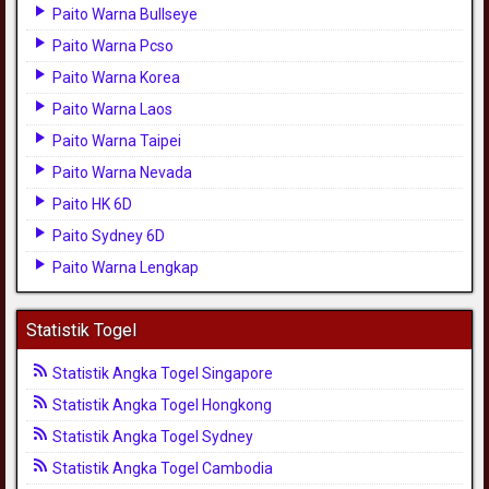
Paito Warna Bullseye
Paito Warna Pcso
Paito Warna Korea
Paito Warna Laos
Paito Warna Taipei
Paito Warna Nevada
Paito HK 6D
Paito Sydney 6D
Paito Warna Lengkap
Statistik Togel
Statistik Angka Togel Singapore
Statistik Angka Togel Hongkong
Statistik Angka Togel Sydney
Statistik Angka Togel Cambodia