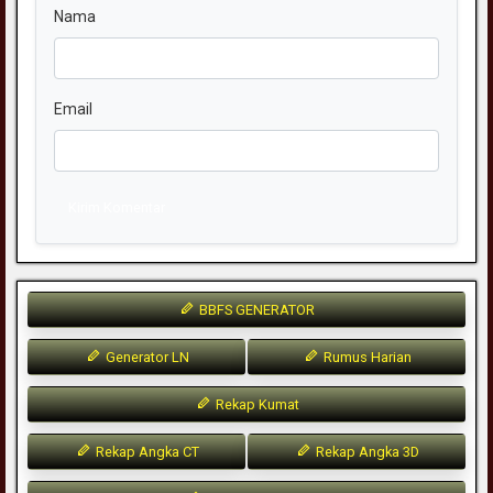
Nama
Email
Kirim Komentar
BBFS GENERATOR
Generator LN
Rumus Harian
Rekap Kumat
Rekap Angka CT
Rekap Angka 3D