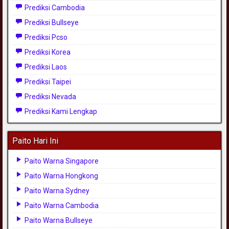
Prediksi Cambodia
Prediksi Bullseye
Prediksi Pcso
Prediksi Korea
Prediksi Laos
Prediksi Taipei
Prediksi Nevada
Prediksi Kami Lengkap
Paito Hari Ini
Paito Warna Singapore
Paito Warna Hongkong
Paito Warna Sydney
Paito Warna Cambodia
Paito Warna Bullseye