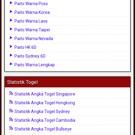
Paito Warna Pcso
Paito Warna Korea
Paito Warna Laos
Paito Warna Taipei
Paito Warna Nevada
Paito HK 6D
Paito Sydney 6D
Paito Warna Lengkap
Statistik Togel
Statistik Angka Togel Singapore
Statistik Angka Togel Hongkong
Statistik Angka Togel Sydney
Statistik Angka Togel Cambodia
Statistik Angka Togel Bullseye