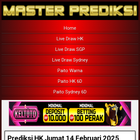
Home
Live Draw HK
Live Draw SGP
Live Draw Sydney
Paito Warna
Paito HK 6D
Paito Sydney 6D
Prediksi HK Jumat 14 Februari 2025