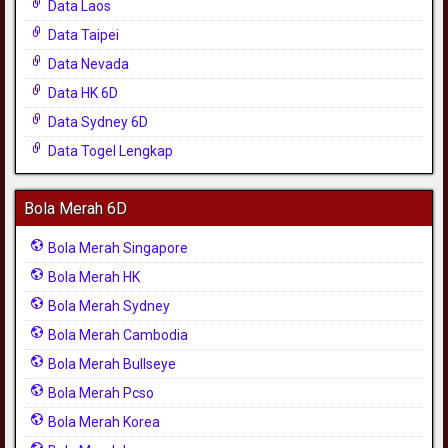
Data Laos
Data Taipei
Data Nevada
Data HK 6D
Data Sydney 6D
Data Togel Lengkap
Bola Merah 6D
Bola Merah Singapore
Bola Merah HK
Bola Merah Sydney
Bola Merah Cambodia
Bola Merah Bullseye
Bola Merah Pcso
Bola Merah Korea