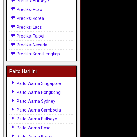
Prediksi Bullseye
Prediksi Pcso
Prediksi Korea
Prediksi Laos
Prediksi Taipei
Prediksi Nevada
Prediksi Kami Lengkap
Paito Hari Ini
Paito Warna Singapore
Paito Warna Hongkong
Paito Warna Sydney
Paito Warna Cambodia
Paito Warna Bullseye
Paito Warna Pcso
Paito Warna Korea