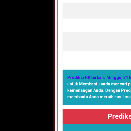
Prediksi HK terbaru Minggu, 31 
untuk Membantu anda mencari p
kemenangan Anda. Dengan Predik
membantu Anda meraih hasil ma
Predik