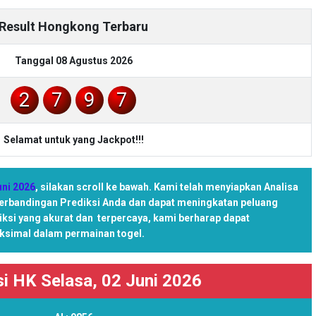
Result Hongkong Terbaru
Tanggal 08 Agustus 2026
2
7
9
7
Selamat untuk yang Jackpot!!!
uni 2026
, silakan scroll ke bawah. Kami telah menyiapkan Analisa
erbandingan Prediksi Anda dan dapat meningkatan peluang
si yang akurat dan terpercaya, kami berharap dapat
ksimal dalam permainan togel.
si HK Selasa, 02 Juni 2026