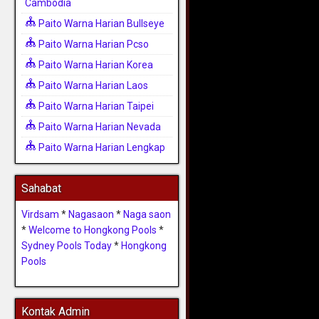
Cambodia
Paito Warna Harian Bullseye
Paito Warna Harian Pcso
Paito Warna Harian Korea
Paito Warna Harian Laos
Paito Warna Harian Taipei
Paito Warna Harian Nevada
Paito Warna Harian Lengkap
Sahabat
Virdsam
*
Nagasaon
*
Naga saon
*
Welcome to Hongkong Pools
*
Sydney Pools Today
*
Hongkong
Pools
Kontak Admin