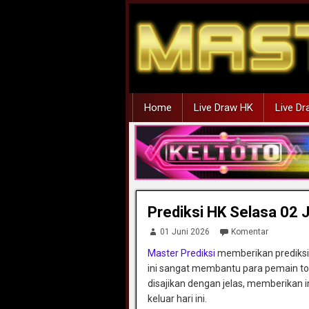
Home
Live Draw HK
Live D
Prediksi HK Selasa 02 
01 Juni 2026
Komentar
Master Prediksi
memberikan prediksi 
ini sangat membantu para pemain to
disajikan dengan jelas, memberikan 
keluar hari ini.