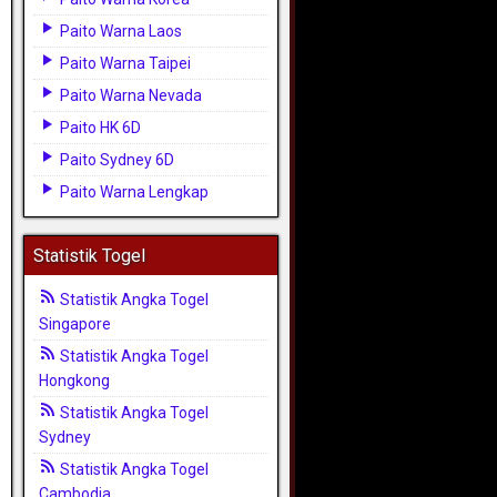
Paito Warna Laos
Paito Warna Taipei
Paito Warna Nevada
Paito HK 6D
Paito Sydney 6D
Paito Warna Lengkap
Statistik Togel
Statistik Angka Togel
Singapore
Statistik Angka Togel
Hongkong
Statistik Angka Togel
Sydney
Statistik Angka Togel
Cambodia