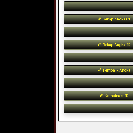
Rekap Angka CT
Rekap Angka 4D
Pembalik Angka
Kombinasi 4D