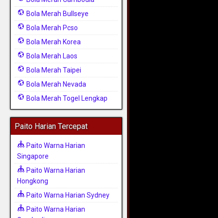
Bola Merah Bullseye
Bola Merah Pcso
Bola Merah Korea
Bola Merah Laos
Bola Merah Taipei
Bola Merah Nevada
Bola Merah Togel Lengkap
Paito Harian Tercepat
Paito Warna Harian
Singapore
Paito Warna Harian
Hongkong
Paito Warna Harian Sydney
Paito Warna Harian