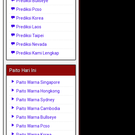
Prediksi Bullseye
Prediksi Pcso
Prediksi Korea
Prediksi Laos
Prediksi Taipei
Prediksi Nevada
Prediksi Kami Lengkap
Paito Hari Ini
Paito Warna Singapore
Paito Warna Hongkong
Paito Warna Sydney
Paito Warna Cambodia
Paito Warna Bullseye
Paito Warna Pcso
Paito Warna Korea