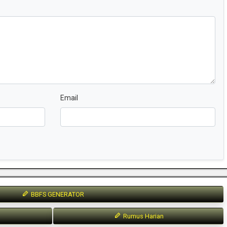
Email
BBFS GENERATOR
Rumus Harian