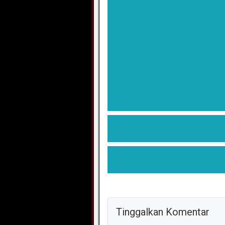
Tinggalkan Komentar