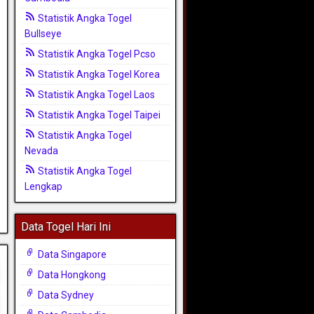
Statistik Angka Togel
Bullseye
Statistik Angka Togel Pcso
Statistik Angka Togel Korea
Statistik Angka Togel Laos
Statistik Angka Togel Taipei
Statistik Angka Togel
Nevada
Statistik Angka Togel
Lengkap
Data Togel Hari Ini
Data Singapore
Data Hongkong
Data Sydney