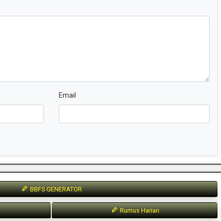
Email
BBFS GENERATOR
Rumus Harian