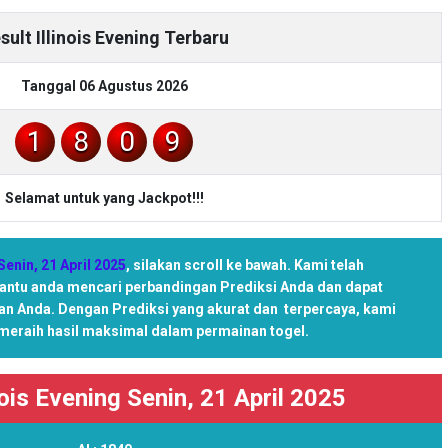
sult Illinois Evening Terbaru
Tanggal 06 Agustus 2026
1
8
0
9
Selamat untuk yang Jackpot!!!
Senin, 21 April 2025
, silakan scroll ke bawah. Kami telah
ntu anda mencari perbandingan Prediksi Anda dan dapat
 Anda. Dengan Prediksi yang akurat dan terpercaya, kami
eraih hasil maksimal dalam permainan togel.
nois Evening Senin, 21 April 2025