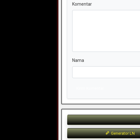
Komentar
Nama
Kirim Komentar
Generator LN