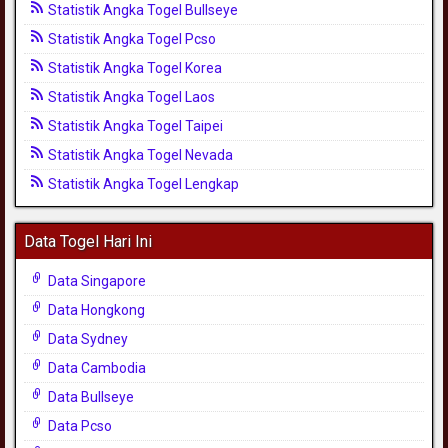
Statistik Angka Togel Bullseye
Statistik Angka Togel Pcso
Statistik Angka Togel Korea
Statistik Angka Togel Laos
Statistik Angka Togel Taipei
Statistik Angka Togel Nevada
Statistik Angka Togel Lengkap
Data Togel Hari Ini
Data Singapore
Data Hongkong
Data Sydney
Data Cambodia
Data Bullseye
Data Pcso