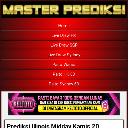
Home
Live Draw HK
Live Draw SGP
Live Draw Sydney
Paito Warna
Paito HK 6D
Paito Sydney 6D
Prediksi Illinois Midday Kamis 20