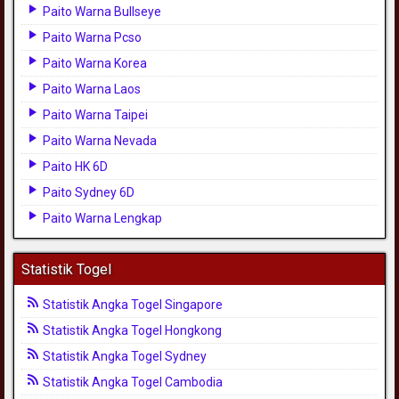
Paito Warna Bullseye
Paito Warna Pcso
Paito Warna Korea
Paito Warna Laos
Paito Warna Taipei
Paito Warna Nevada
Paito HK 6D
Paito Sydney 6D
Paito Warna Lengkap
Statistik Togel
Statistik Angka Togel Singapore
Statistik Angka Togel Hongkong
Statistik Angka Togel Sydney
Statistik Angka Togel Cambodia