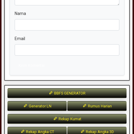
Nama
Email
Kirim Komentar
BBFS GENERATOR
Generator LN
Rumus Harian
Rekap Kumat
Rekap Angka CT
Rekap Angka 3D