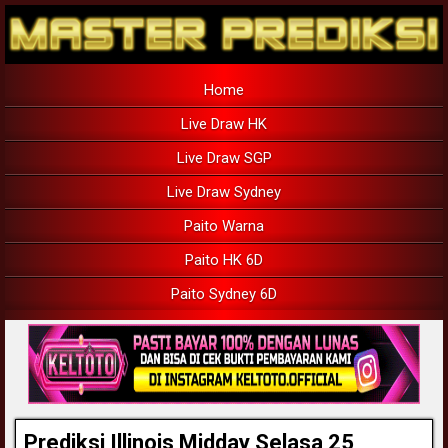
Home
Live Draw HK
Live Draw SGP
Live Draw Sydney
Paito Warna
Paito HK 6D
Paito Sydney 6D
Prediksi Illinois Midday Selasa 25