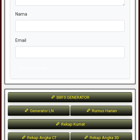
Nama
Email
Kirim Komentar
BBFS GENERATOR
Generator LN
Rumus Harian
Rekap Kumat
Rekap Angka CT
Rekap Angka 3D