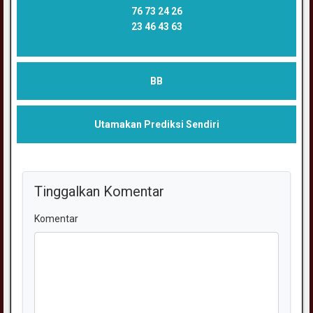
76 73 24 26
23 46 43 63
BB
Utamakan Prediksi Sendiri
Tinggalkan Komentar
Komentar