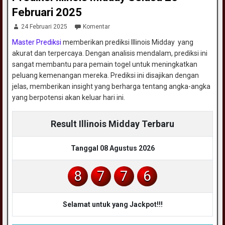
Februari 2025
24 Februari 2025
Komentar
Master Prediksi
memberikan prediksi Illinois Midday yang
akurat dan terpercaya. Dengan analisis mendalam, prediksi ini
sangat membantu para pemain togel untuk meningkatkan
peluang kemenangan mereka. Prediksi ini disajikan dengan
jelas, memberikan insight yang berharga tentang angka-angka
yang berpotensi akan keluar hari ini.
Result Illinois Midday Terbaru
Tanggal 08 Agustus 2026
8
7
7
6
Selamat untuk yang Jackpot!!!