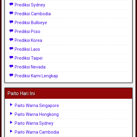
Prediksi Sydney
Prediksi Cambodia
Prediksi Bullseye
Prediksi Pcso
Prediksi Korea
Prediksi Laos
Prediksi Taipei
Prediksi Nevada
Prediksi Kami Lengkap
Paito Hari Ini
Paito Warna Singapore
Paito Warna Hongkong
Paito Warna Sydney
Paito Warna Cambodia