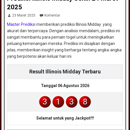
2025
23 Maret 2025
Komentar
Master Prediksi
memberikan prediksi Illinois Midday yang
akurat dan terpercaya. Dengan analisis mendalam, prediksi ini
sangat membantu para pemain togel untuk meningkatkan
peluang kemenangan mereka. Prediksi ini disajikan dengan
jelas, memberikan insight yang berharga tentang angka-angka
yang berpotensi akan keluar hari ini.
Result Illinois Midday Terbaru
Tanggal 06 Agustus 2026
3
1
3
8
Selamat untuk yang Jackpot!!!