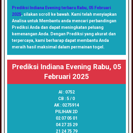
Prediksi Indiana Evening terbaru Rabu, 05 Februari
2025
, silakan scroll ke bawah. Kami telah menyiapkan
Analisa untuk Membantu anda mencari perbandingan
Prediksi Anda dan dapat meningkatan peluang
kemenangan Anda. Dengan Prediksi yang akurat dan
terpercaya, kami berharap dapat membantu Anda
meraih hasil maksimal dalam permainan togel.
Prediksi Indiana Evening Rabu, 05
Februari 2025
AI :
0752
CB :
5 / 0
AK :
0275914
PILIHAN 2D
02 07 05 01
04 27 25 29
21 24 75 79