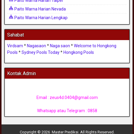
Paito Warna Harian Taipei
Paito Warna Harian Nevada
Paito Warna Harian Lengkap
Sahabat
Virdsam
*
Nagasaon
*
Naga saon
*
Welcome to Hongkong
Pools
*
Sydney Pools Today
*
Hongkong Pools
Kontak Admin
Email :
zeus4d.0404@gmail.com
Whatsapp atau Telegram : 0858
Copyright © 2026 Master Prediksi. All Rights Reserved.