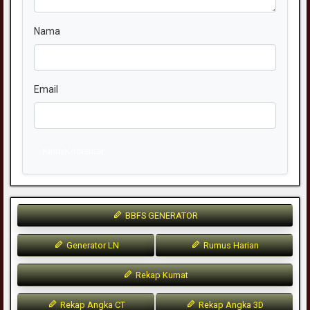
Nama
Email
Kirim Komentar
BBFS GENERATOR
Generator LN
Rumus Harian
Rekap Kumat
Rekap Angka CT
Rekap Angka 3D