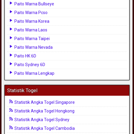
Paito Warna Bullseye
Paito Warna Pcso
Paito Warna Korea
Paito Warna Laos
Paito Warna Taipei
Paito Warna Nevada
Paito HK 6D
Paito Sydney 6D
Paito Warna Lengkap
Statistik Togel
Statistik Angka Togel Singapore
Statistik Angka Togel Hongkong
Statistik Angka Togel Sydney
Statistik Angka Togel Cambodia