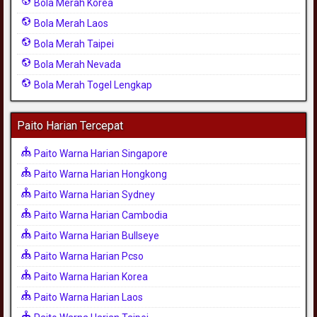
Bola Merah Korea
Bola Merah Laos
Bola Merah Taipei
Bola Merah Nevada
Bola Merah Togel Lengkap
Paito Harian Tercepat
Paito Warna Harian Singapore
Paito Warna Harian Hongkong
Paito Warna Harian Sydney
Paito Warna Harian Cambodia
Paito Warna Harian Bullseye
Paito Warna Harian Pcso
Paito Warna Harian Korea
Paito Warna Harian Laos