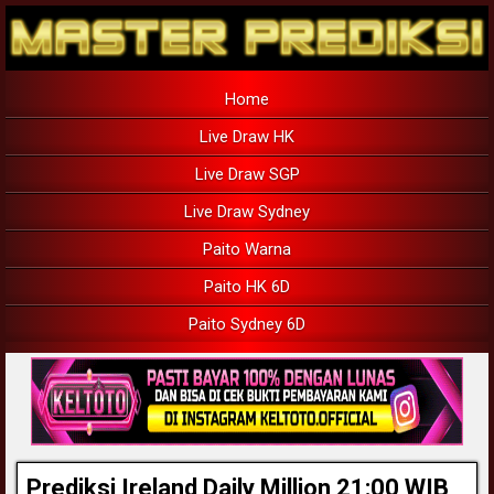
Home
Live Draw HK
Live Draw SGP
Live Draw Sydney
Paito Warna
Paito HK 6D
Paito Sydney 6D
Prediksi Ireland Daily Million 21:00 WIB