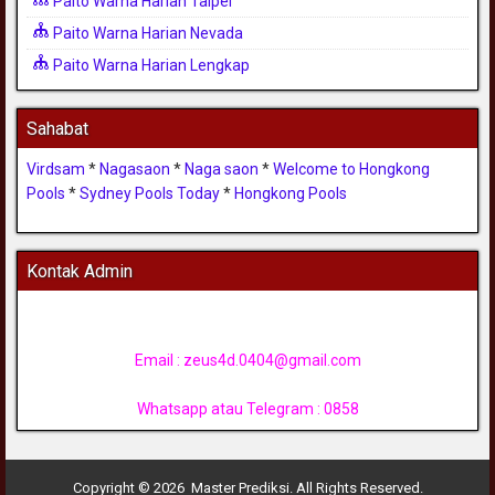
Paito Warna Harian Taipei
Paito Warna Harian Nevada
Paito Warna Harian Lengkap
Sahabat
Virdsam
*
Nagasaon
*
Naga saon
*
Welcome to Hongkong
Pools
*
Sydney Pools Today
*
Hongkong Pools
Kontak Admin
Email :
zeus4d.0404@gmail.com
Whatsapp atau Telegram : 0858
Copyright © 2026 Master Prediksi. All Rights Reserved.