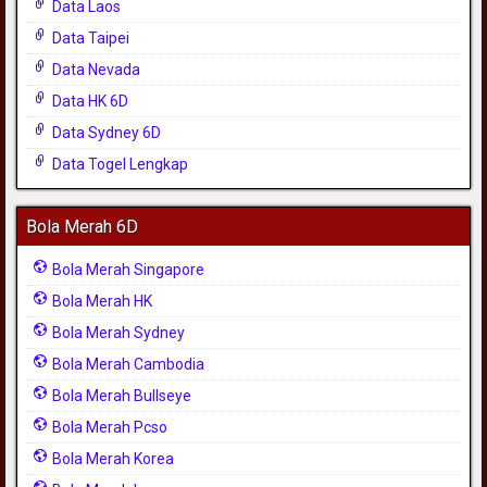
Data Laos
Data Taipei
Data Nevada
Data HK 6D
Data Sydney 6D
Data Togel Lengkap
Bola Merah 6D
Bola Merah Singapore
Bola Merah HK
Bola Merah Sydney
Bola Merah Cambodia
Bola Merah Bullseye
Bola Merah Pcso
Bola Merah Korea