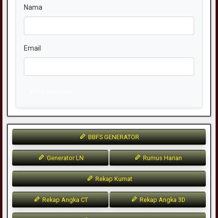
Nama
Email
Kirim Komentar
BBFS GENERATOR
Generator LN
Rumus Harian
Rekap Kumat
Rekap Angka CT
Rekap Angka 3D