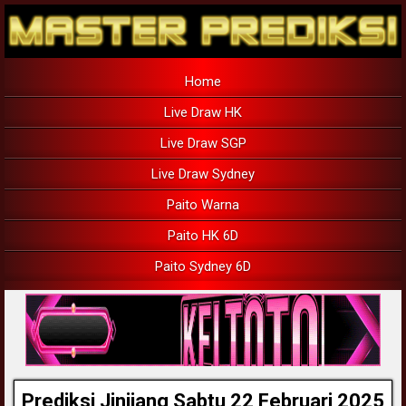
Home
Live Draw HK
Live Draw SGP
Live Draw Sydney
Paito Warna
Paito HK 6D
Paito Sydney 6D
Prediksi Jinjiang Sabtu 22 Februari 2025