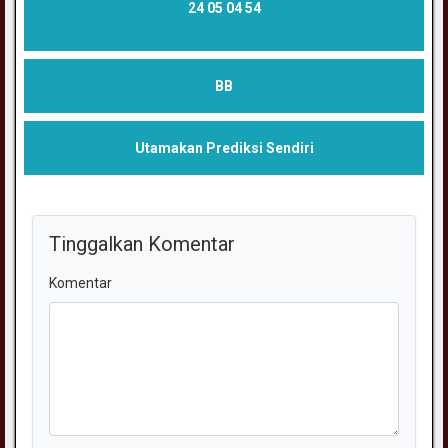
24 05 04 54
BB
Utamakan Prediksi Sendiri
Tinggalkan Komentar
Komentar