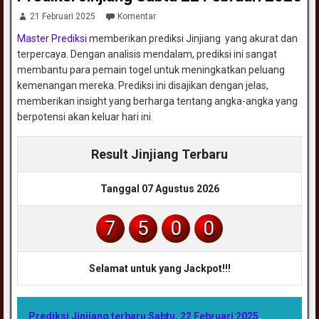
21 Februari 2025
Komentar
Master Prediksi
memberikan prediksi Jinjiang yang akurat dan
terpercaya. Dengan analisis mendalam, prediksi ini sangat
membantu para pemain togel untuk meningkatkan peluang
kemenangan mereka. Prediksi ini disajikan dengan jelas,
memberikan insight yang berharga tentang angka-angka yang
berpotensi akan keluar hari ini.
Result Jinjiang Terbaru
Tanggal 07 Agustus 2026
7
5
0
0
Selamat untuk yang Jackpot!!!
Prediksi Jinjiang terbaru Sabtu, 22 Februari 2025
,