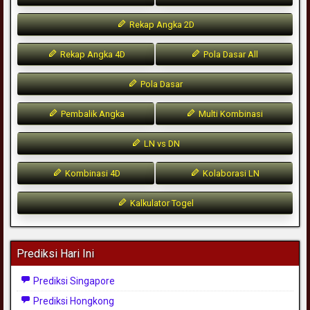
Rekap Angka 2D
Rekap Angka 4D
Pola Dasar All
Pola Dasar
Pembalik Angka
Multi Kombinasi
LN vs DN
Kombinasi 4D
Kolaborasi LN
Kalkulator Togel
Prediksi Hari Ini
Prediksi Singapore
Prediksi Hongkong