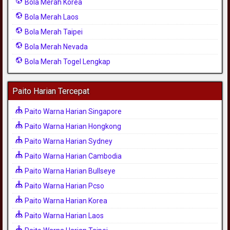
Bola Merah Korea
Bola Merah Laos
Bola Merah Taipei
Bola Merah Nevada
Bola Merah Togel Lengkap
Paito Harian Tercepat
Paito Warna Harian Singapore
Paito Warna Harian Hongkong
Paito Warna Harian Sydney
Paito Warna Harian Cambodia
Paito Warna Harian Bullseye
Paito Warna Harian Pcso
Paito Warna Harian Korea
Paito Warna Harian Laos