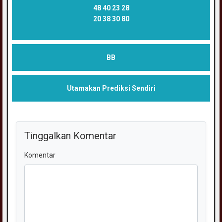
48 40 23 28
20 38 30 80
BB
Utamakan Prediksi Sendiri
Tinggalkan Komentar
Komentar