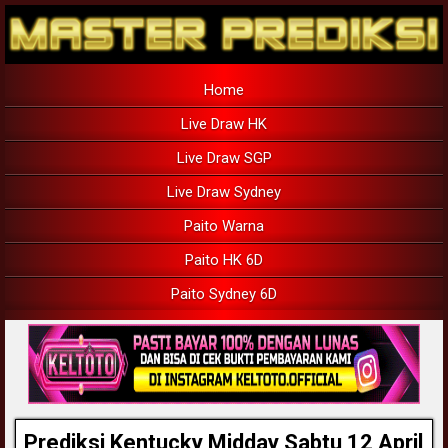
Home
Live Draw HK
Live Draw SGP
Live Draw Sydney
Paito Warna
Paito HK 6D
Paito Sydney 6D
Prediksi Kentucky Midday Sabtu 12 April