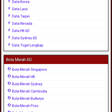
Data Korea
Data Laos
Data Taipei
Data Nevada
Data HK 6D
Data Sydney 6D
Data Togel Lengkap
Bola Merah 6D
Bola Merah Singapore
Bola Merah HK
Bola Merah Sydney
Bola Merah Cambodia
Bola Merah Bullseye
Bola Merah Pcso