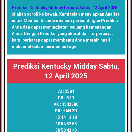
Prediksi Kentucky Midday terbaru Sabtu, 12 April 2025
,
silakan scroll ke bawah. Kami telah menyiapkan Analisa
untuk Membantu anda mencari perbandingan Prediksi
Anda dan dapat meningkatan peluang kemenangan
Anda. Dengan Prediksi yang akurat dan terpercaya,
kami berharap dapat membantu Anda meraih hasil
maksimal dalam permainan togel.
Prediksi Kentucky Midday Sabtu,
12 April 2025
AI :
2581
CB :
8 / 1
AK :
1542380
PILIHAN 2D
15 14 13 18
10 54 52 53
58 50 42 43