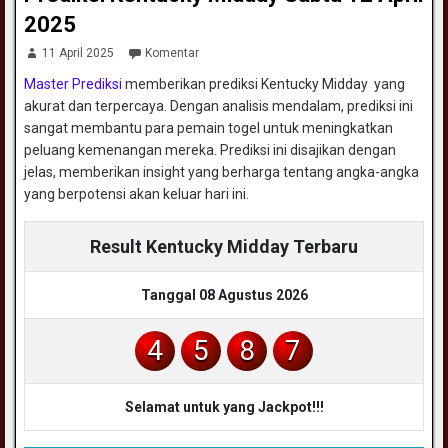
2025
11 April 2025
Komentar
Master Prediksi
memberikan prediksi Kentucky Midday yang
akurat dan terpercaya. Dengan analisis mendalam, prediksi ini
sangat membantu para pemain togel untuk meningkatkan
peluang kemenangan mereka. Prediksi ini disajikan dengan
jelas, memberikan insight yang berharga tentang angka-angka
yang berpotensi akan keluar hari ini.
Result Kentucky Midday Terbaru
Tanggal 08 Agustus 2026
4
5
8
7
Selamat untuk yang Jackpot!!!