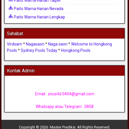
Paito Warna Harian Taipei
Paito Warna Harian Nevada
Paito Warna Harian Lengkap
Sahabat
Virdsam
*
Nagasaon
*
Naga saon
*
Welcome to Hongkong
Pools
*
Sydney Pools Today
*
Hongkong Pools
Kontak Admin
Email :
zeus4d.0404@gmail.com
Whatsapp atau Telegram : 0858
Copyright © 2026 Master Prediksi. All Rights Reserved.