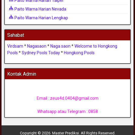
Paito Warna Harian Taipei
Paito Warna Harian Nevada
Paito Warna Harian Lengkap
Sahabat
Virdsam
*
Nagasaon
*
Naga saon
*
Welcome to Hongkong
Pools
*
Sydney Pools Today
*
Hongkong Pools
Kontak Admin
Email :
zeus4d.0404@gmail.com
Whatsapp atau Telegram : 0858
Copyright © 2026 Master Prediksi. All Rights Reserved.