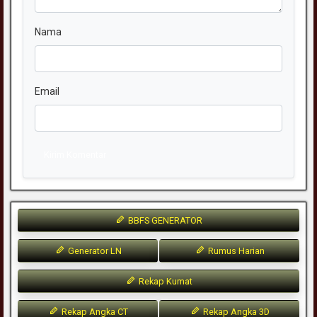
Nama
Email
Kirim Komentar
BBFS GENERATOR
Generator LN
Rumus Harian
Rekap Kumat
Rekap Angka CT
Rekap Angka 3D