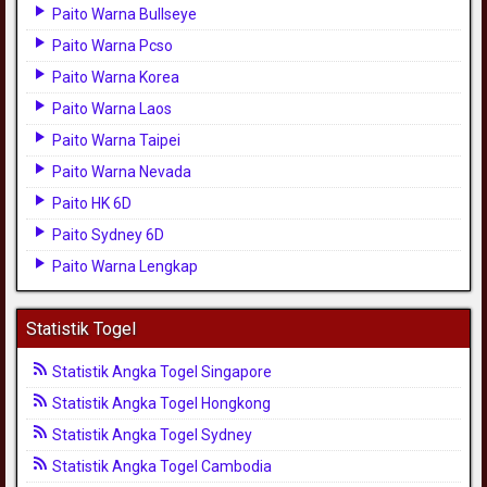
Paito Warna Bullseye
Paito Warna Pcso
Paito Warna Korea
Paito Warna Laos
Paito Warna Taipei
Paito Warna Nevada
Paito HK 6D
Paito Sydney 6D
Paito Warna Lengkap
Statistik Togel
Statistik Angka Togel Singapore
Statistik Angka Togel Hongkong
Statistik Angka Togel Sydney
Statistik Angka Togel Cambodia