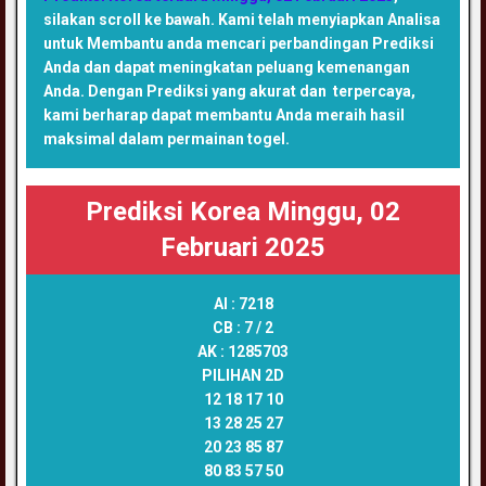
silakan scroll ke bawah. Kami telah menyiapkan Analisa
untuk Membantu anda mencari perbandingan Prediksi
Anda dan dapat meningkatan peluang kemenangan
Anda. Dengan Prediksi yang akurat dan terpercaya,
kami berharap dapat membantu Anda meraih hasil
maksimal dalam permainan togel.
Prediksi Korea Minggu, 02
Februari 2025
AI :
7218
CB :
7 / 2
AK :
1285703
PILIHAN 2D
12 18 17 10
13 28 25 27
20 23 85 87
80 83 57 50