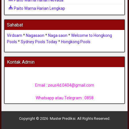
Paito Warna Harian Lengkap
Sahabat
Virdsam
*
Nagasaon
*
Naga saon
*
Welcome to Hongkong
Pools
*
Sydney Pools Today
*
Hongkong Pools
Kontak Admin
Email :
zeus4d.0404@gmail.com
Whatsapp atau Telegram : 0858
Copyright © 2026 Master Prediksi. All Rights Reserved.