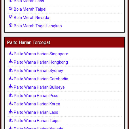
Bola Merah Laos
Bola Merah Taipei
Bola Merah Nevada
Bola Merah Togel Lengkap
Paito Harian Tercepat
Paito Warna Harian Singapore
Paito Warna Harian Hongkong
Paito Warna Harian Sydney
Paito Warna Harian Cambodia
Paito Warna Harian Bullseye
Paito Warna Harian Pcso
Paito Warna Harian Korea
Paito Warna Harian Laos
Paito Warna Harian Taipei
Paito Warna Harian Nevada