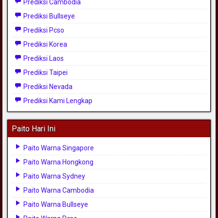
Prediksi Cambodia
Prediksi Bullseye
Prediksi Pcso
Prediksi Korea
Prediksi Laos
Prediksi Taipei
Prediksi Nevada
Prediksi Kami Lengkap
Paito Hari Ini
Paito Warna Singapore
Paito Warna Hongkong
Paito Warna Sydney
Paito Warna Cambodia
Paito Warna Bullseye