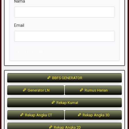
Nama
Email
Kirim Komentar
BBFS GENERATOR
Generator LN
Rumus Harian
Rekap Kumat
Rekap Angka CT
Rekap Angka 3D
Rekap Angka 2D