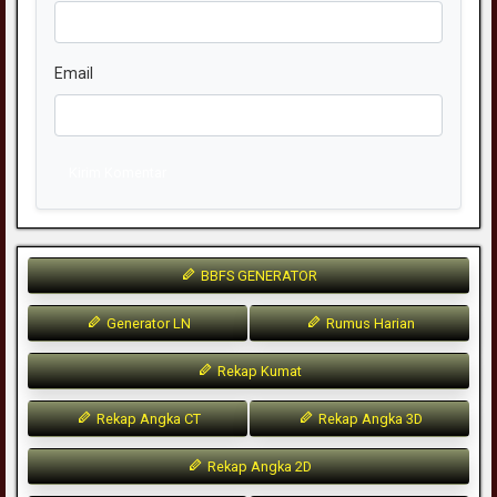
Email
Kirim Komentar
BBFS GENERATOR
Generator LN
Rumus Harian
Rekap Kumat
Rekap Angka CT
Rekap Angka 3D
Rekap Angka 2D