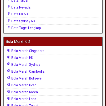
Data Taipei
Data Nevada
Data HK 6D
Data Sydney 6D
Data Togel Lengkap
Bola Merah 6D
Bola Merah Singapore
Bola Merah HK
Bola Merah Sydney
Bola Merah Cambodia
Bola Merah Bullseye
Bola Merah Pcso
Bola Merah Korea
Bola Merah Laos
Bola Merah Taipei