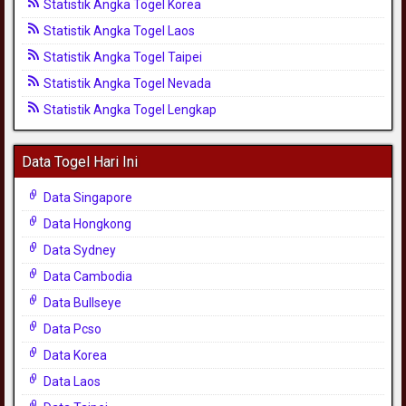
Statistik Angka Togel Korea
Statistik Angka Togel Laos
Statistik Angka Togel Taipei
Statistik Angka Togel Nevada
Statistik Angka Togel Lengkap
Data Togel Hari Ini
Data Singapore
Data Hongkong
Data Sydney
Data Cambodia
Data Bullseye
Data Pcso
Data Korea
Data Laos