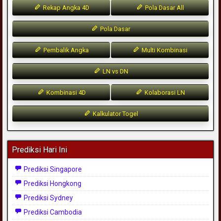
Rekap Angka 4D
Pola Dasar All
Pola Dasar
Pembalik Angka
Multi Kombinasi
LN vs DN
Kombinasi 4D
Kolaborasi LN
Kalkulator Togel
Prediksi Hari Ini
Prediksi Singapore
Prediksi Hongkong
Prediksi Sydney
Prediksi Cambodia