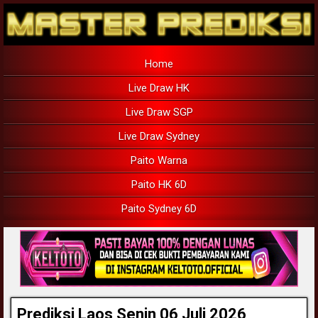
Home
Live Draw HK
Live Draw SGP
Live Draw Sydney
Paito Warna
Paito HK 6D
Paito Sydney 6D
Prediksi Laos Senin 06 Juli 2026