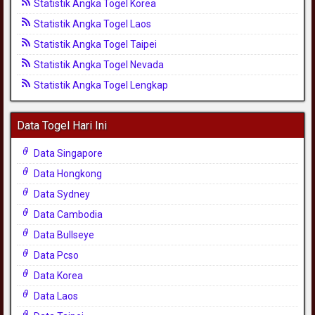
Statistik Angka Togel Korea
Statistik Angka Togel Laos
Statistik Angka Togel Taipei
Statistik Angka Togel Nevada
Statistik Angka Togel Lengkap
Data Togel Hari Ini
Data Singapore
Data Hongkong
Data Sydney
Data Cambodia
Data Bullseye
Data Pcso
Data Korea
Data Laos