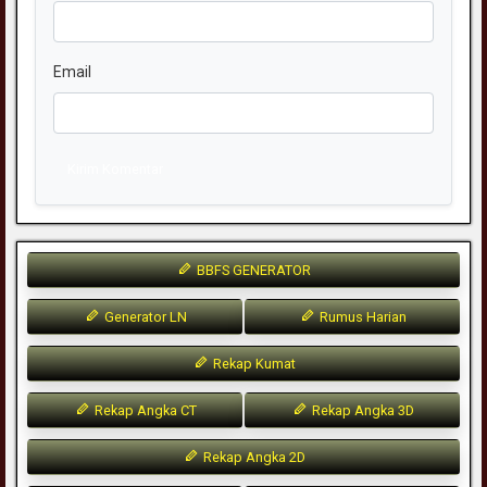
Email
Kirim Komentar
BBFS GENERATOR
Generator LN
Rumus Harian
Rekap Kumat
Rekap Angka CT
Rekap Angka 3D
Rekap Angka 2D