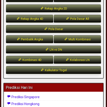
Rekap Angka 2D
Rekap Angka 4D
Pola Dasar All
Pola Dasar
Pembalik Angka
Multi Kombinasi
LN vs DN
Kombinasi 4D
Kolaborasi LN
Kalkulator Togel
Prediksi Hari Ini
Prediksi Singapore
Prediksi Hongkong