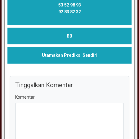
53 52 98 93
92 83 82 32
BB
Utamakan Prediksi Sendiri
Tinggalkan Komentar
Komentar