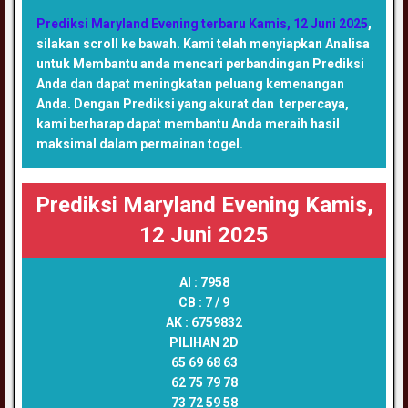
Prediksi Maryland Evening terbaru Kamis, 12 Juni 2025
,
silakan scroll ke bawah. Kami telah menyiapkan Analisa
untuk Membantu anda mencari perbandingan Prediksi
Anda dan dapat meningkatan peluang kemenangan
Anda. Dengan Prediksi yang akurat dan terpercaya,
kami berharap dapat membantu Anda meraih hasil
maksimal dalam permainan togel.
Prediksi Maryland Evening Kamis,
12 Juni 2025
AI :
7958
CB :
7 / 9
AK :
6759832
PILIHAN 2D
65 69 68 63
62 75 79 78
73 72 59 58