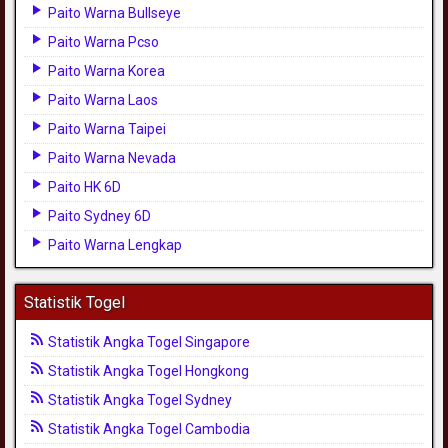
Paito Warna Bullseye
Paito Warna Pcso
Paito Warna Korea
Paito Warna Laos
Paito Warna Taipei
Paito Warna Nevada
Paito HK 6D
Paito Sydney 6D
Paito Warna Lengkap
Statistik Togel
Statistik Angka Togel Singapore
Statistik Angka Togel Hongkong
Statistik Angka Togel Sydney
Statistik Angka Togel Cambodia