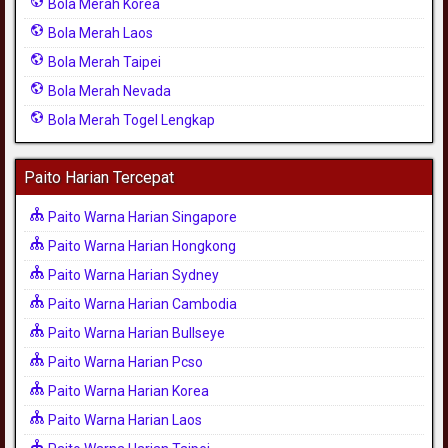
Bola Merah Korea
Bola Merah Laos
Bola Merah Taipei
Bola Merah Nevada
Bola Merah Togel Lengkap
Paito Harian Tercepat
Paito Warna Harian Singapore
Paito Warna Harian Hongkong
Paito Warna Harian Sydney
Paito Warna Harian Cambodia
Paito Warna Harian Bullseye
Paito Warna Harian Pcso
Paito Warna Harian Korea
Paito Warna Harian Laos