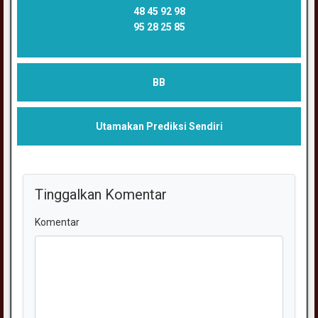
48 45 92 98
95 28 25 85
BB
Utamakan Prediksi Sendiri
Tinggalkan Komentar
Komentar