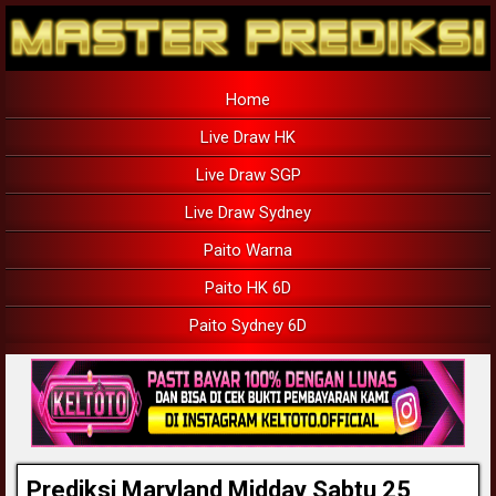
Home
Live Draw HK
Live Draw SGP
Live Draw Sydney
Paito Warna
Paito HK 6D
Paito Sydney 6D
Prediksi Maryland Midday Sabtu 25