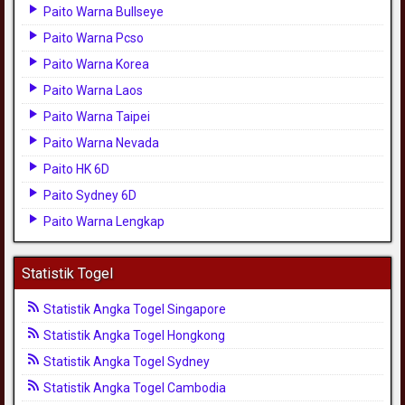
Paito Warna Bullseye
Paito Warna Pcso
Paito Warna Korea
Paito Warna Laos
Paito Warna Taipei
Paito Warna Nevada
Paito HK 6D
Paito Sydney 6D
Paito Warna Lengkap
Statistik Togel
Statistik Angka Togel Singapore
Statistik Angka Togel Hongkong
Statistik Angka Togel Sydney
Statistik Angka Togel Cambodia