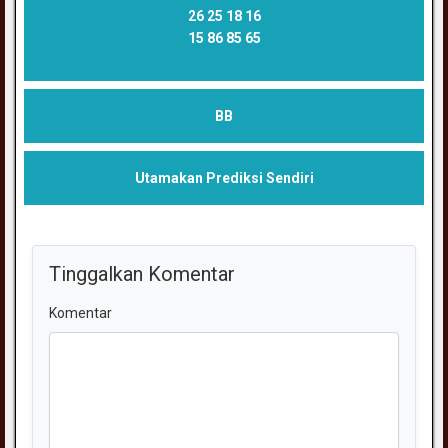
26 25 18 16
15 86 85 65
BB
Utamakan Prediksi Sendiri
Tinggalkan Komentar
Komentar