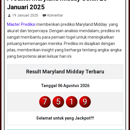
Januari 2025
19 Januari 2025
Komentar
Master Prediksi
memberikan prediksi Maryland Midday yang
akurat dan terpercaya. Dengan analisis mendalam, prediksi ini
sangat membantu para pemain togel untuk meningkatkan
peluang kemenangan mereka. Prediksi ini disajikan dengan
jelas, memberikan insight yang berharga tentang angka-angka
yang berpotensi akan keluar hari ini.
Result Maryland Midday Terbaru
Tanggal 06 Agustus 2026
7
5
1
9
Selamat untuk yang Jackpot!!!