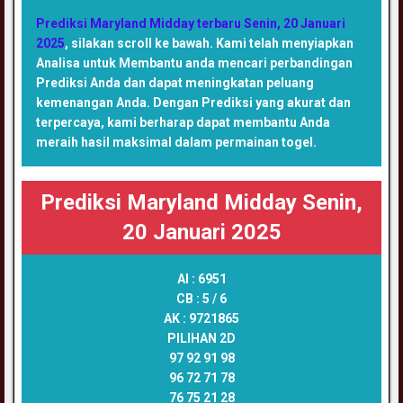
Prediksi Maryland Midday terbaru Senin, 20 Januari
2025
, silakan scroll ke bawah. Kami telah menyiapkan
Analisa untuk Membantu anda mencari perbandingan
Prediksi Anda dan dapat meningkatan peluang
kemenangan Anda. Dengan Prediksi yang akurat dan
terpercaya, kami berharap dapat membantu Anda
meraih hasil maksimal dalam permainan togel.
Prediksi Maryland Midday Senin,
20 Januari 2025
AI :
6951
CB :
5 / 6
AK :
9721865
PILIHAN 2D
97 92 91 98
96 72 71 78
76 75 21 28