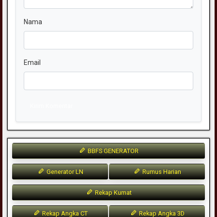
Nama
Email
Kirim Komentar
BBFS GENERATOR
Generator LN
Rumus Harian
Rekap Kumat
Rekap Angka CT
Rekap Angka 3D