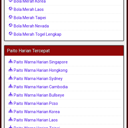
Bola Merah Korea
Bola Merah Laos
Bola Merah Taipei
Bola Merah Nevada
Bola Merah Togel Lengkap
Paito Harian Tercepat
Paito Warna Harian Singapore
Paito Warna Harian Hongkong
Paito Warna Harian Sydney
Paito Warna Harian Cambodia
Paito Warna Harian Bullseye
Paito Warna Harian Pcso
Paito Warna Harian Korea
Paito Warna Harian Laos