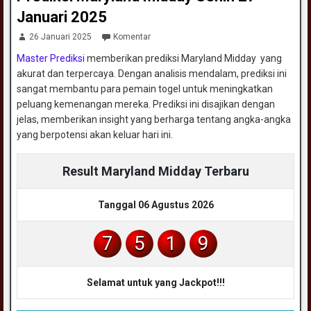
Januari 2025
26 Januari 2025
Komentar
Master Prediksi
memberikan prediksi Maryland Midday yang
akurat dan terpercaya. Dengan analisis mendalam, prediksi ini
sangat membantu para pemain togel untuk meningkatkan
peluang kemenangan mereka. Prediksi ini disajikan dengan
jelas, memberikan insight yang berharga tentang angka-angka
yang berpotensi akan keluar hari ini.
Result Maryland Midday Terbaru
Tanggal 06 Agustus 2026
7
5
1
9
Selamat untuk yang Jackpot!!!