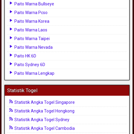
Paito Warna Bullseye
Paito Warna Pcso
Paito Warna Korea
Paito Warna Laos
Paito Warna Taipei
Paito Warna Nevada
Paito HK 6D
Paito Sydney 6D
Paito Warna Lengkap
Statistik Togel
Statistik Angka Togel Singapore
Statistik Angka Togel Hongkong
Statistik Angka Togel Sydney
Statistik Angka Togel Cambodia