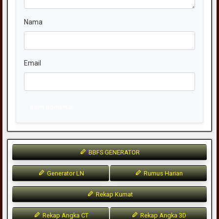
Nama
Email
Kirim Komentar
BBFS GENERATOR
Generator LN
Rumus Harian
Rekap Kumat
Rekap Angka CT
Rekap Angka 3D