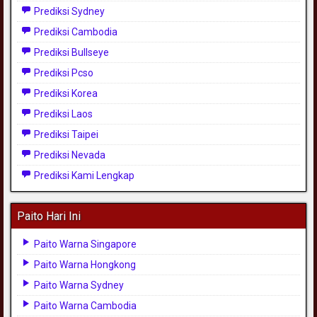
Prediksi Sydney
Prediksi Cambodia
Prediksi Bullseye
Prediksi Pcso
Prediksi Korea
Prediksi Laos
Prediksi Taipei
Prediksi Nevada
Prediksi Kami Lengkap
Paito Hari Ini
Paito Warna Singapore
Paito Warna Hongkong
Paito Warna Sydney
Paito Warna Cambodia