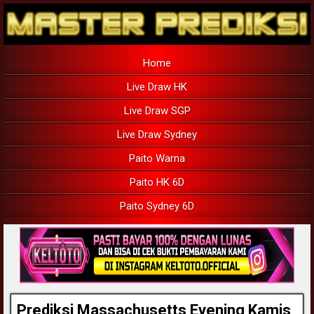
Home
Live Draw HK
Live Draw SGP
Live Draw Sydney
Paito Warna
Paito HK 6D
Paito Sydney 6D
Prediksi Massachusetts Evening Kamis