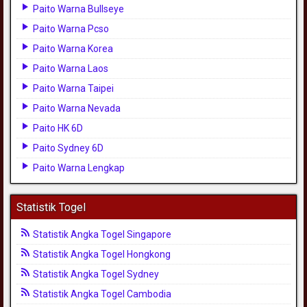
Paito Warna Bullseye
Paito Warna Pcso
Paito Warna Korea
Paito Warna Laos
Paito Warna Taipei
Paito Warna Nevada
Paito HK 6D
Paito Sydney 6D
Paito Warna Lengkap
Statistik Togel
Statistik Angka Togel Singapore
Statistik Angka Togel Hongkong
Statistik Angka Togel Sydney
Statistik Angka Togel Cambodia