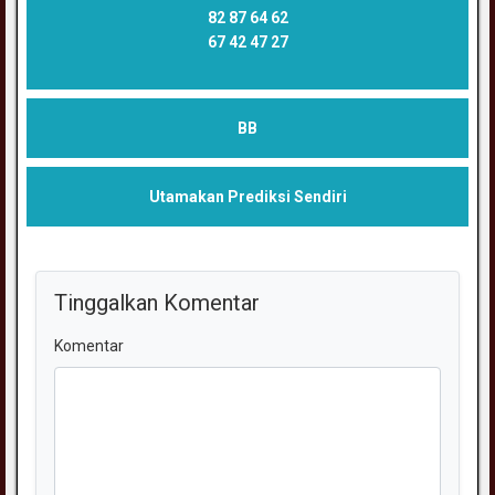
82 87 64 62
67 42 47 27
BB
Utamakan Prediksi Sendiri
Tinggalkan Komentar
Komentar