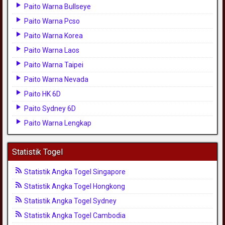
Paito Warna Bullseye
Paito Warna Pcso
Paito Warna Korea
Paito Warna Laos
Paito Warna Taipei
Paito Warna Nevada
Paito HK 6D
Paito Sydney 6D
Paito Warna Lengkap
Statistik Togel
Statistik Angka Togel Singapore
Statistik Angka Togel Hongkong
Statistik Angka Togel Sydney
Statistik Angka Togel Cambodia