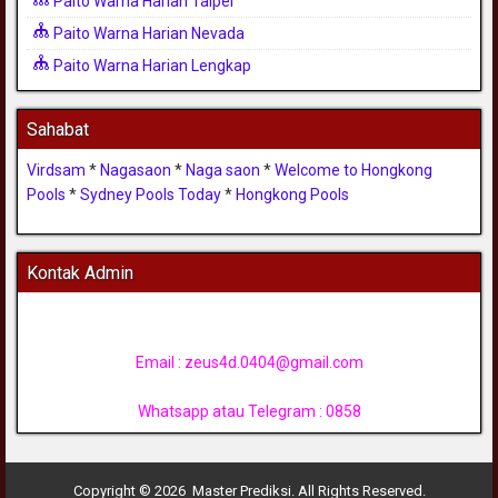
Paito Warna Harian Taipei
Paito Warna Harian Nevada
Paito Warna Harian Lengkap
Sahabat
Virdsam
*
Nagasaon
*
Naga saon
*
Welcome to Hongkong
Pools
*
Sydney Pools Today
*
Hongkong Pools
Kontak Admin
Email :
zeus4d.0404@gmail.com
Whatsapp atau Telegram : 0858
Copyright © 2026 Master Prediksi. All Rights Reserved.