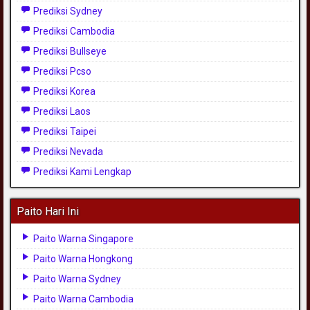
Prediksi Sydney
Prediksi Cambodia
Prediksi Bullseye
Prediksi Pcso
Prediksi Korea
Prediksi Laos
Prediksi Taipei
Prediksi Nevada
Prediksi Kami Lengkap
Paito Hari Ini
Paito Warna Singapore
Paito Warna Hongkong
Paito Warna Sydney
Paito Warna Cambodia