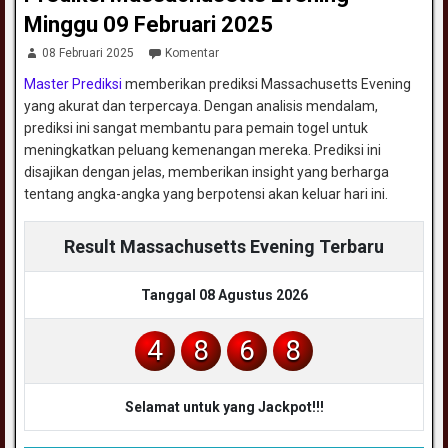
Minggu 09 Februari 2025
08 Februari 2025
Komentar
Master Prediksi
memberikan prediksi Massachusetts Evening
yang akurat dan terpercaya. Dengan analisis mendalam,
prediksi ini sangat membantu para pemain togel untuk
meningkatkan peluang kemenangan mereka. Prediksi ini
disajikan dengan jelas, memberikan insight yang berharga
tentang angka-angka yang berpotensi akan keluar hari ini.
Result Massachusetts Evening Terbaru
Tanggal 08 Agustus 2026
4
8
6
8
Selamat untuk yang Jackpot!!!