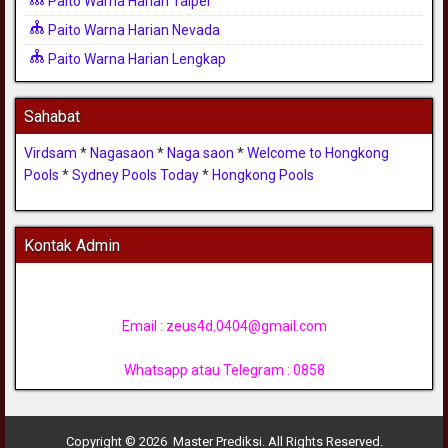
Paito Warna Harian Taipei
Paito Warna Harian Nevada
Paito Warna Harian Lengkap
Sahabat
Virdsam
*
Nagasaon
*
Naga saon
*
Welcome to Hongkong
Pools
*
Sydney Pools Today
*
Hongkong Pools
Kontak Admin
Email :
zeus4d.0404@gmail.com
Whatsapp atau Telegram : 0858
Copyright © 2026 Master Prediksi. All Rights Reserved.