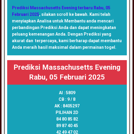
Prediksi Massachusetts Evening terbaru Rabu, 05
Februari 2025
, silakan scroll ke bawah. Kami telah
menyiapkan Analisa untuk Membantu anda mencari
perbandingan Prediksi Anda dan dapat meningkatan
peluang kemenangan Anda. Dengan Prediksi yang
akurat dan terpercaya, kami berharap dapat membantu
Anda meraih hasil maksimal dalam permainan togel.
Prediksi Massachusetts Evening
Rabu, 05 Februari 2025
AI :
5809
CB :
9 / 8
AK :
8405297
PILIHAN 2D
84 80 85 82
89 87 40 45
42 49 47 02