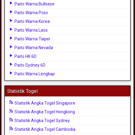
Paito Warna Bullseye
Paito Warna Pcso
Paito Warna Korea
Paito Warna Laos
Paito Warna Taipei
Paito Warna Nevada
Paito HK 6D
Paito Sydney 6D
Paito Warna Lengkap
Statistik Togel
Statistik Angka Togel Singapore
Statistik Angka Togel Hongkong
Statistik Angka Togel Sydney
Statistik Angka Togel Cambodia