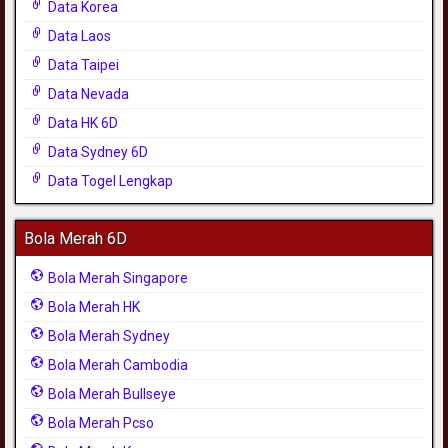
Data Korea
Data Laos
Data Taipei
Data Nevada
Data HK 6D
Data Sydney 6D
Data Togel Lengkap
Bola Merah 6D
Bola Merah Singapore
Bola Merah HK
Bola Merah Sydney
Bola Merah Cambodia
Bola Merah Bullseye
Bola Merah Pcso