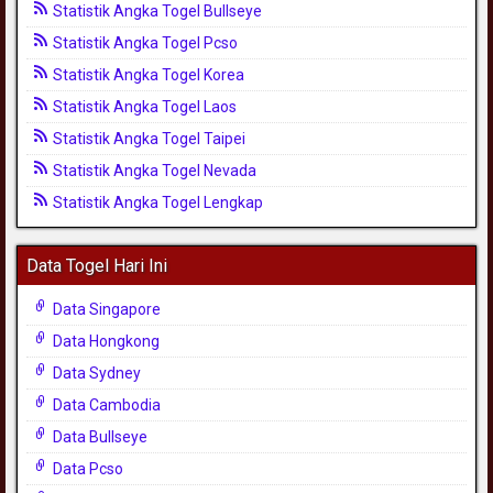
Statistik Angka Togel Bullseye
Statistik Angka Togel Pcso
Statistik Angka Togel Korea
Statistik Angka Togel Laos
Statistik Angka Togel Taipei
Statistik Angka Togel Nevada
Statistik Angka Togel Lengkap
Data Togel Hari Ini
Data Singapore
Data Hongkong
Data Sydney
Data Cambodia
Data Bullseye
Data Pcso