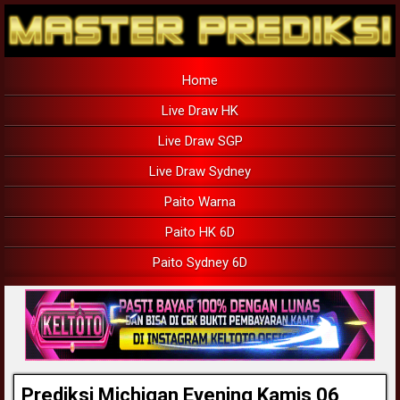
Home
Live Draw HK
Live Draw SGP
Live Draw Sydney
Paito Warna
Paito HK 6D
Paito Sydney 6D
Prediksi Michigan Evening Kamis 06