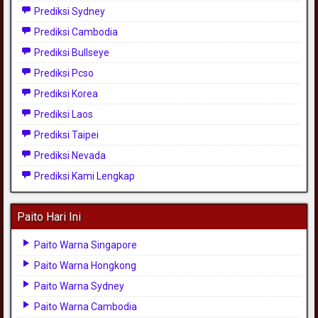
Prediksi Sydney
Prediksi Cambodia
Prediksi Bullseye
Prediksi Pcso
Prediksi Korea
Prediksi Laos
Prediksi Taipei
Prediksi Nevada
Prediksi Kami Lengkap
Paito Hari Ini
Paito Warna Singapore
Paito Warna Hongkong
Paito Warna Sydney
Paito Warna Cambodia