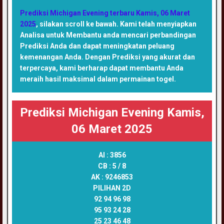
Prediksi Michigan Evening terbaru Kamis, 06 Maret
2025
, silakan scroll ke bawah. Kami telah menyiapkan
Analisa untuk Membantu anda mencari perbandingan
Prediksi Anda dan dapat meningkatan peluang
kemenangan Anda. Dengan Prediksi yang akurat dan
terpercaya, kami berharap dapat membantu Anda
meraih hasil maksimal dalam permainan togel.
Prediksi Michigan Evening Kamis,
06 Maret 2025
AI :
3856
CB :
5 / 8
AK :
9246853
PILIHAN 2D
92 94 96 98
95 93 24 28
25 23 46 48