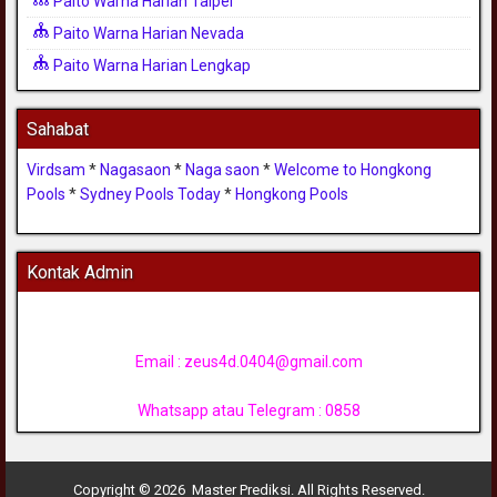
Paito Warna Harian Taipei
Paito Warna Harian Nevada
Paito Warna Harian Lengkap
Sahabat
Virdsam
*
Nagasaon
*
Naga saon
*
Welcome to Hongkong
Pools
*
Sydney Pools Today
*
Hongkong Pools
Kontak Admin
Email :
zeus4d.0404@gmail.com
Whatsapp atau Telegram : 0858
Copyright © 2026 Master Prediksi. All Rights Reserved.