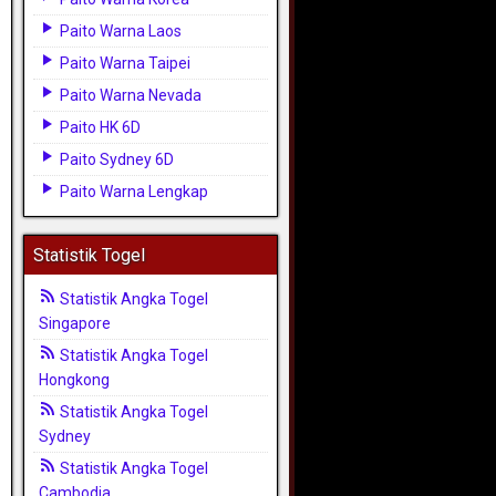
Paito Warna Laos
Paito Warna Taipei
Paito Warna Nevada
Paito HK 6D
Paito Sydney 6D
Paito Warna Lengkap
Statistik Togel
Statistik Angka Togel
Singapore
Statistik Angka Togel
Hongkong
Statistik Angka Togel
Sydney
Statistik Angka Togel
Cambodia