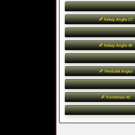
Rekap Angka CT
Rekap Angka 4D
Pembalik Angka
Kombinasi 4D