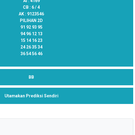
AI :
4169
CB :
6 / 4
AK :
9123546
PILIHAN 2D
91 92 93 95
94 96 12 13
15 14 16 23
24 26 35 34
36 54 56 46
BB
Utamakan Prediksi Sendiri