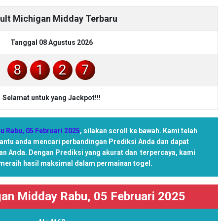
ult Michigan Midday Terbaru
Tanggal 08 Agustus 2026
8
1
2
7
Selamat untuk yang Jackpot!!!
u Rabu, 05 Februari 2025
, silakan scroll ke bawah. Kami telah
ntu anda mencari perbandingan Prediksi Anda dan dapat
 Anda. Dengan Prediksi yang akurat dan terpercaya, kami
eraih hasil maksimal dalam permainan togel.
gan Midday Rabu, 05 Februari 2025