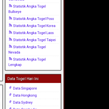
Statistik Angka Togel
Bullseye
Statistik Angka Togel Pcso
Statistik Angka Togel Korea
Statistik Angka Togel Laos
Statistik Angka Togel Taipei
Statistik Angka Togel
Nevada
Statistik Angka Togel
Lengkap
Data Togel Hari Ini
Data Singapore
Data Hongkong
Data Sydney