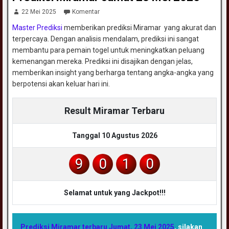
22 Mei 2025
Komentar
Master Prediksi
memberikan prediksi Miramar yang akurat dan
terpercaya. Dengan analisis mendalam, prediksi ini sangat
membantu para pemain togel untuk meningkatkan peluang
kemenangan mereka. Prediksi ini disajikan dengan jelas,
memberikan insight yang berharga tentang angka-angka yang
berpotensi akan keluar hari ini.
Result Miramar Terbaru
Tanggal 10 Agustus 2026
9
0
1
0
Selamat untuk yang Jackpot!!!
Prediksi Miramar terbaru Jumat, 23 Mei 2025
, silakan