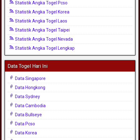
Statistik Angka Togel Pcso
Statistik Angka Togel Korea
Statistik Angka Togel Laos
Statistik Angka Togel Taipei
Statistik Angka Togel Nevada
Statistik Angka Togel Lengkap
Data Togel Hari Ini
Data Singapore
Data Hongkong
Data Sydney
Data Cambodia
Data Bullseye
Data Pcso
Data Korea