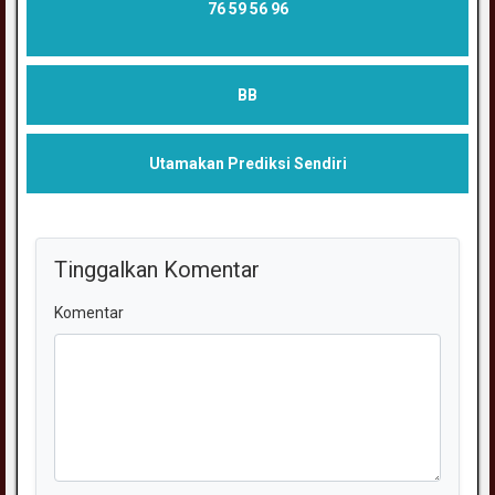
76 59 56 96
BB
Utamakan Prediksi Sendiri
Tinggalkan Komentar
Komentar