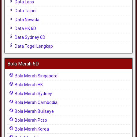
Data Laos
Data Taipei
Data Nevada
Data HK 6D
Data Sydney 6D
Data Togel Lengkap
Bola Merah 6D
Bola Merah Singapore
Bola Merah HK
Bola Merah Sydney
Bola Merah Cambodia
Bola Merah Bullseye
Bola Merah Pcso
Bola Merah Korea