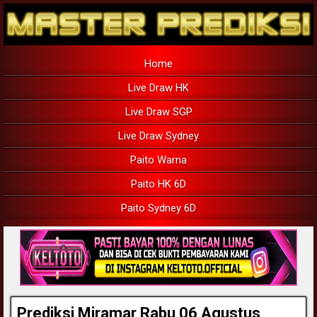
Home
Live Draw HK
Live Draw SGP
Live Draw Sydney
Paito Warna
Paito HK 6D
Paito Sydney 6D
Prediksi Miramar Rabu 06 Agustus