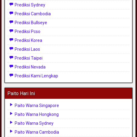
Prediksi Sydney
Prediksi Cambodia
Prediksi Bullseye
Prediksi Pcso
Prediksi Korea
Prediksi Laos
Prediksi Taipei
Prediksi Nevada
Prediksi Kami Lengkap
Paito Hari Ini
Paito Warna Singapore
Paito Warna Hongkong
Paito Warna Sydney
Paito Warna Cambodia