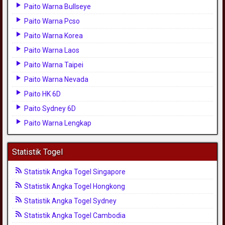
Paito Warna Bullseye
Paito Warna Pcso
Paito Warna Korea
Paito Warna Laos
Paito Warna Taipei
Paito Warna Nevada
Paito HK 6D
Paito Sydney 6D
Paito Warna Lengkap
Statistik Togel
Statistik Angka Togel Singapore
Statistik Angka Togel Hongkong
Statistik Angka Togel Sydney
Statistik Angka Togel Cambodia