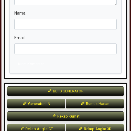
Nama
Email
Kirim Komentar
BBFS GENERATOR
Generator LN
Rumus Harian
Rekap Kumat
Rekap Angka CT
Rekap Angka 3D