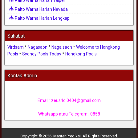
Paito Warna Harian Taipei
Paito Warna Harian Nevada
Paito Warna Harian Lengkap
Sahabat
Virdsam
*
Nagasaon
*
Naga saon
*
Welcome to Hongkong
Pools
*
Sydney Pools Today
*
Hongkong Pools
Kontak Admin
Email :
zeus4d.0404@gmail.com
Whatsapp atau Telegram : 0858
Copyright © 2026 Master Prediksi. All Rights Reserved.