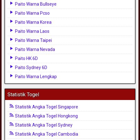
Paito Warna Bullseye
Paito Warna Pcso
Paito Warna Korea
Paito Warna Laos
Paito Warna Taipei
Paito Warna Nevada
Paito HK 6D
Paito Sydney 6D
Paito Warna Lengkap
Statistik Togel
Statistik Angka Togel Singapore
Statistik Angka Togel Hongkong
Statistik Angka Togel Sydney
Statistik Angka Togel Cambodia