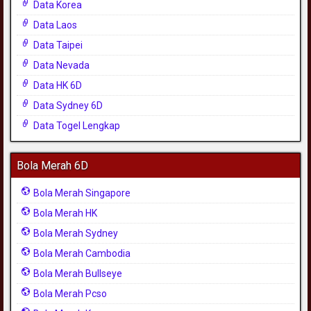
Data Korea
Data Laos
Data Taipei
Data Nevada
Data HK 6D
Data Sydney 6D
Data Togel Lengkap
Bola Merah 6D
Bola Merah Singapore
Bola Merah HK
Bola Merah Sydney
Bola Merah Cambodia
Bola Merah Bullseye
Bola Merah Pcso