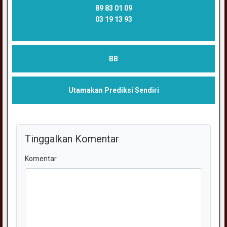
89 83 01 09
03 19 13 93
BB
Utamakan Prediksi Sendiri
Tinggalkan Komentar
Komentar