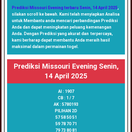
Prediksi Missouri Evening terbaru Senin, 14 April 2025
,
silakan scroll ke bawah. Kami telah menyiapkan Analisa
untuk Membantu anda mencari perbandingan Prediksi
Anda dan dapat meningkatan peluang kemenangan
Anda. Dengan Prediksi yang akurat dan terpercaya,
kami berharap dapat membantu Anda meraih hasil
maksimal dalam permainan togel.
Prediksi Missouri Evening Senin,
14 April 2025
AI :
1907
CB :
1 / 7
AK :
5780193
PILIHAN 2D
57 58 50 51
59 78 70 71
79 73 80 81