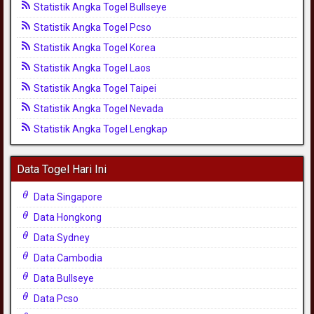
Statistik Angka Togel Bullseye
Statistik Angka Togel Pcso
Statistik Angka Togel Korea
Statistik Angka Togel Laos
Statistik Angka Togel Taipei
Statistik Angka Togel Nevada
Statistik Angka Togel Lengkap
Data Togel Hari Ini
Data Singapore
Data Hongkong
Data Sydney
Data Cambodia
Data Bullseye
Data Pcso