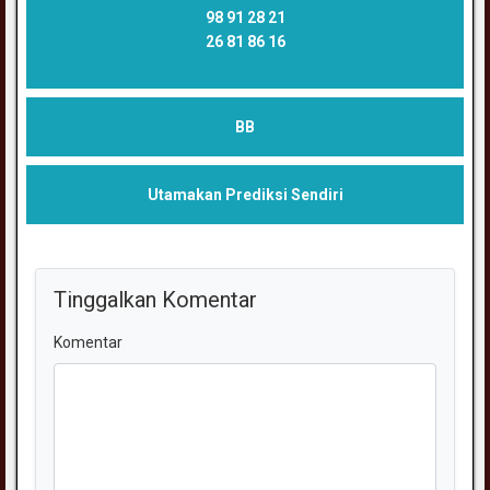
98 91 28 21
26 81 86 16
BB
Utamakan Prediksi Sendiri
Tinggalkan Komentar
Komentar