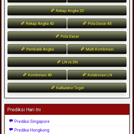
Rekap Angka 2D
Rekap Angka 4D
Pola Dasar All
Pola Dasar
Pembalik Angka
Multi Kombinasi
LN vs DN
Kombinasi 4D
Kolaborasi LN
Kalkulator Togel
Prediksi Hari Ini
Prediksi Singapore
Prediksi Hongkong