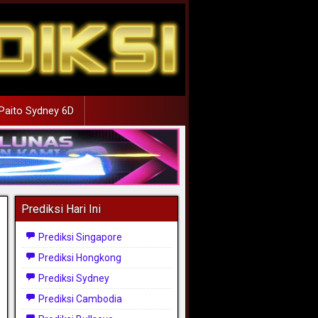
Paito Sydney 6D
Prediksi Hari Ini
Prediksi Singapore
Prediksi Hongkong
Prediksi Sydney
Prediksi Cambodia