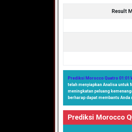
Result 
Prediksi Morocco Quatro 01:01 W
telah menyiapkan Analisa untuk
meningkatan peluang kemenangan
berharap dapat membantu Anda m
Prediksi Morocco Q