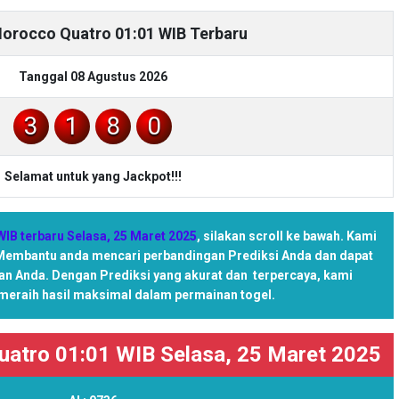
Morocco Quatro 01:01 WIB Terbaru
Tanggal 08 Agustus 2026
3
1
8
0
Selamat untuk yang Jackpot!!!
IB terbaru Selasa, 25 Maret 2025
, silakan scroll ke bawah. Kami
 Membantu anda mencari perbandingan Prediksi Anda dan dapat
 Anda. Dengan Prediksi yang akurat dan terpercaya, kami
eraih hasil maksimal dalam permainan togel.
uatro 01:01 WIB Selasa, 25 Maret 2025