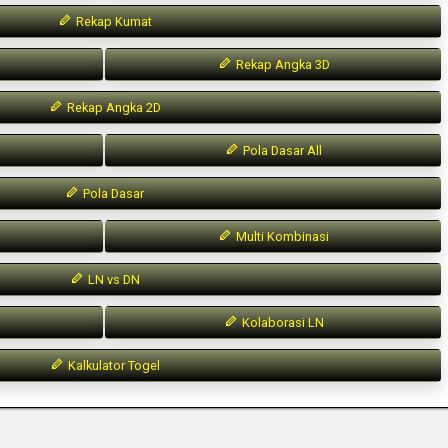
Rekap Kumat
Rekap Angka 3D
Rekap Angka 2D
Pola Dasar All
Pola Dasar
Multi Kombinasi
LN vs DN
Kolaborasi LN
Kalkulator Togel