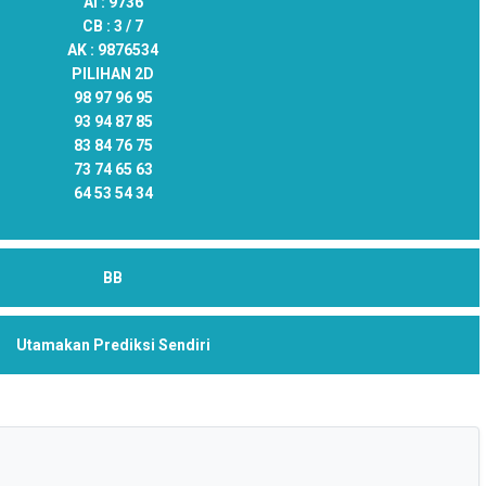
AI :
9736
CB :
3 / 7
AK :
9876534
PILIHAN 2D
98 97 96 95
93 94 87 85
83 84 76 75
73 74 65 63
64 53 54 34
BB
Utamakan Prediksi Sendiri