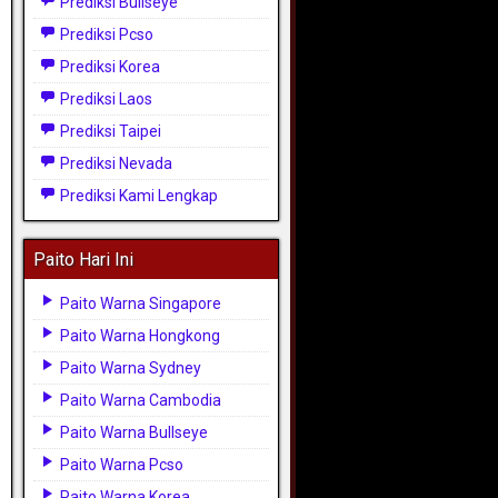
Prediksi Bullseye
Prediksi Pcso
Prediksi Korea
Prediksi Laos
Prediksi Taipei
Prediksi Nevada
Prediksi Kami Lengkap
Paito Hari Ini
Paito Warna Singapore
Paito Warna Hongkong
Paito Warna Sydney
Paito Warna Cambodia
Paito Warna Bullseye
Paito Warna Pcso
Paito Warna Korea