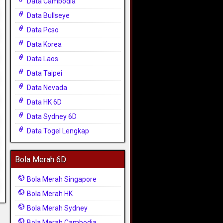
Data Cambodia
Data Bullseye
Data Pcso
Data Korea
Data Laos
Data Taipei
Data Nevada
Data HK 6D
Data Sydney 6D
Data Togel Lengkap
Bola Merah 6D
Bola Merah Singapore
Bola Merah HK
Bola Merah Sydney
Bola Merah Cambodia