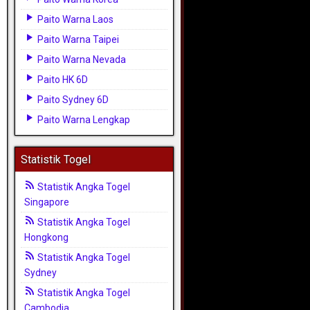
Paito Warna Laos
Paito Warna Taipei
Paito Warna Nevada
Paito HK 6D
Paito Sydney 6D
Paito Warna Lengkap
Statistik Togel
Statistik Angka Togel
Singapore
Statistik Angka Togel
Hongkong
Statistik Angka Togel
Sydney
Statistik Angka Togel
Cambodia