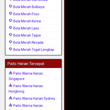
Bola Merah Bullseye
Bola Merah Pcso
Bola Merah Korea
Bola Merah Laos
Bola Merah Taipei
Bola Merah Nevada
Bola Merah Togel Lengkap
Paito Harian Tercepat
Paito Warna Harian
Singapore
Paito Warna Harian
Hongkong
Paito Warna Harian Sydney
Paito Warna Harian