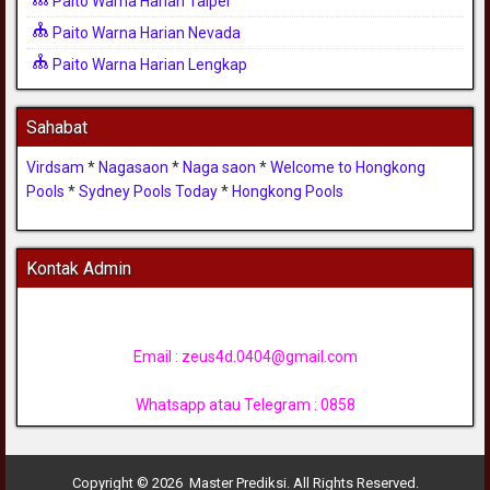
Paito Warna Harian Taipei
Paito Warna Harian Nevada
Paito Warna Harian Lengkap
Sahabat
Virdsam
*
Nagasaon
*
Naga saon
*
Welcome to Hongkong
Pools
*
Sydney Pools Today
*
Hongkong Pools
Kontak Admin
Email :
zeus4d.0404@gmail.com
Whatsapp atau Telegram : 0858
Copyright © 2026 Master Prediksi. All Rights Reserved.