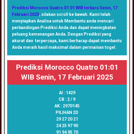
Prediksi Morocco Quatro 01:01 WIB terbaru Senin, 17
Februari 2025
, silakan scroll ke bawah. Kami telah
menyiapkan Analisa untuk Membantu anda mencari
perbandingan Prediksi Anda dan dapat meningkatan
peluang kemenangan Anda. Dengan Prediksi yang
akurat dan terpercaya, kami berharap dapat membantu
Anda meraih hasil maksimal dalam permainan togel.
Prediksi Morocco Quatro 01:01
WIB Senin, 17 Februari 2025
AI :
1429
CB :
2 / 9
AK :
2970145
PILIHAN 2D
29 27 20 21
24 25 97 90
91 94 95 70