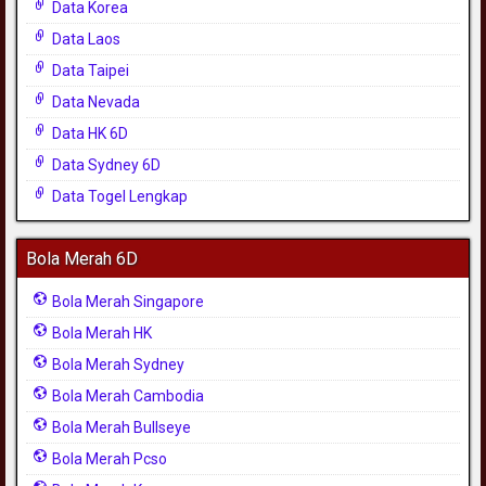
Data Korea
Data Laos
Data Taipei
Data Nevada
Data HK 6D
Data Sydney 6D
Data Togel Lengkap
Bola Merah 6D
Bola Merah Singapore
Bola Merah HK
Bola Merah Sydney
Bola Merah Cambodia
Bola Merah Bullseye
Bola Merah Pcso