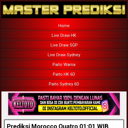
Home
Live Draw HK
Live Draw SGP
Live Draw Sydney
Paito Warna
Paito HK 6D
Paito Sydney 6D
Prediksi Morocco Quatro 01:01 WIB