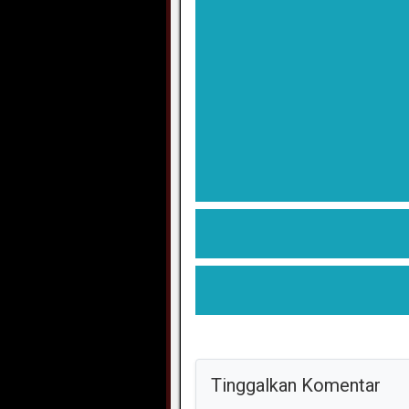
Tinggalkan Komentar