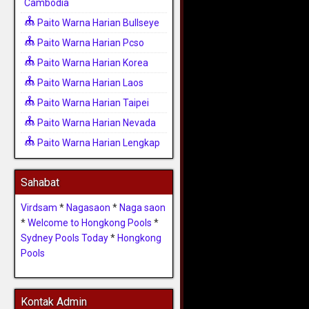
Cambodia
Paito Warna Harian Bullseye
Paito Warna Harian Pcso
Paito Warna Harian Korea
Paito Warna Harian Laos
Paito Warna Harian Taipei
Paito Warna Harian Nevada
Paito Warna Harian Lengkap
Sahabat
Virdsam
*
Nagasaon
*
Naga saon
*
Welcome to Hongkong Pools
*
Sydney Pools Today
*
Hongkong
Pools
Kontak Admin