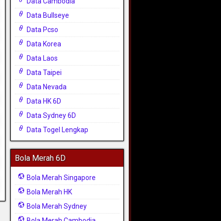
Data Cambodia
Data Bullseye
Data Pcso
Data Korea
Data Laos
Data Taipei
Data Nevada
Data HK 6D
Data Sydney 6D
Data Togel Lengkap
Bola Merah 6D
Bola Merah Singapore
Bola Merah HK
Bola Merah Sydney
Bola Merah Cambodia