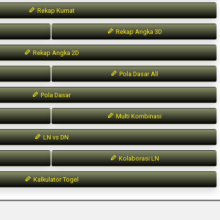
Rekap Kumat
Rekap Angka 3D
Rekap Angka 2D
Pola Dasar All
Pola Dasar
Multi Kombinasi
LN vs DN
Kolaborasi LN
Kalkulator Togel