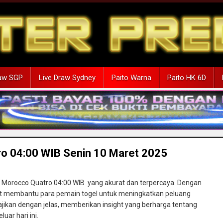
raw SGP
Live Draw Sydney
Paito Warna
Paito HK 6D
ro 04:00 WIB Senin 10 Maret 2025
 Morocco Quatro 04:00 WIB yang akurat dan terpercaya. Dengan
ngat membantu para pemain togel untuk meningkatkan peluang
ajikan dengan jelas, memberikan insight yang berharga tentang
uar hari ini.