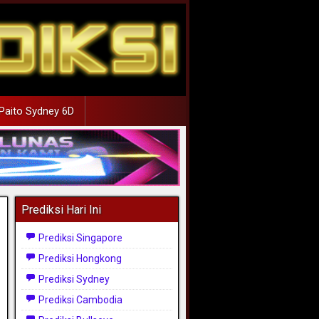
Paito Sydney 6D
Prediksi Hari Ini
Prediksi Singapore
Prediksi Hongkong
Prediksi Sydney
Prediksi Cambodia