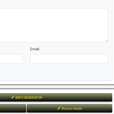
Email
BBFS GENERATOR
Rumus Harian