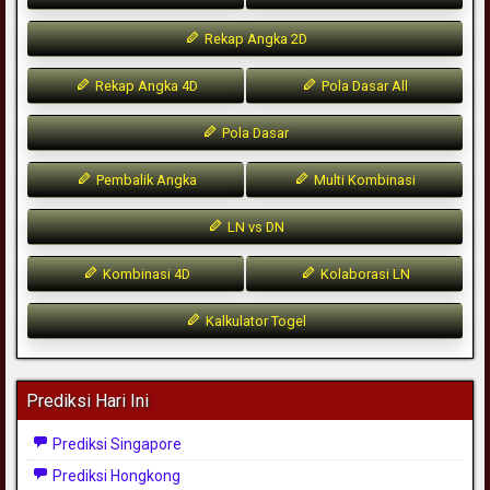
Rekap Angka 2D
Rekap Angka 4D
Pola Dasar All
Pola Dasar
Pembalik Angka
Multi Kombinasi
LN vs DN
Kombinasi 4D
Kolaborasi LN
Kalkulator Togel
Prediksi Hari Ini
Prediksi Singapore
Prediksi Hongkong