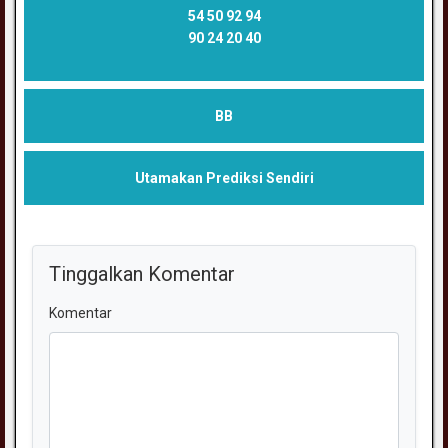
54 50 92 94
90 24 20 40
BB
Utamakan Prediksi Sendiri
Tinggalkan Komentar
Komentar