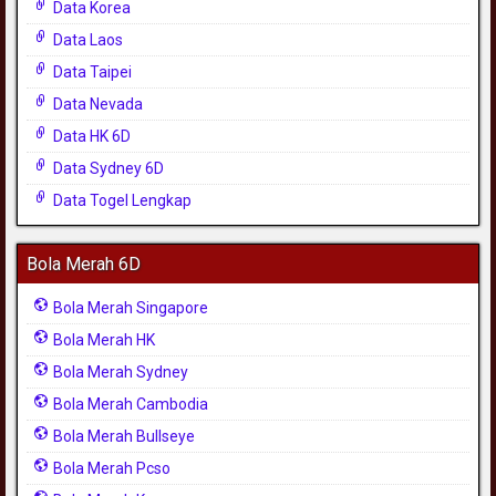
Data Korea
Data Laos
Data Taipei
Data Nevada
Data HK 6D
Data Sydney 6D
Data Togel Lengkap
Bola Merah 6D
Bola Merah Singapore
Bola Merah HK
Bola Merah Sydney
Bola Merah Cambodia
Bola Merah Bullseye
Bola Merah Pcso