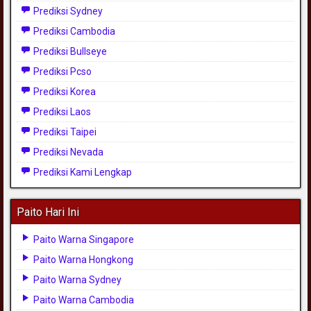
Prediksi Sydney
Prediksi Cambodia
Prediksi Bullseye
Prediksi Pcso
Prediksi Korea
Prediksi Laos
Prediksi Taipei
Prediksi Nevada
Prediksi Kami Lengkap
Paito Hari Ini
Paito Warna Singapore
Paito Warna Hongkong
Paito Warna Sydney
Paito Warna Cambodia