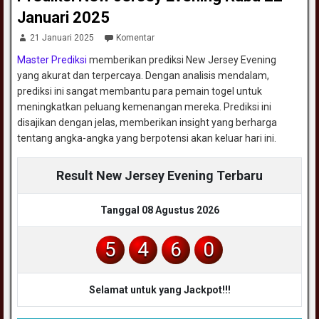
Januari 2025
21 Januari 2025
Komentar
Master Prediksi
memberikan prediksi New Jersey Evening
yang akurat dan terpercaya. Dengan analisis mendalam,
prediksi ini sangat membantu para pemain togel untuk
meningkatkan peluang kemenangan mereka. Prediksi ini
disajikan dengan jelas, memberikan insight yang berharga
tentang angka-angka yang berpotensi akan keluar hari ini.
Result New Jersey Evening Terbaru
Tanggal 08 Agustus 2026
5
4
6
0
Selamat untuk yang Jackpot!!!