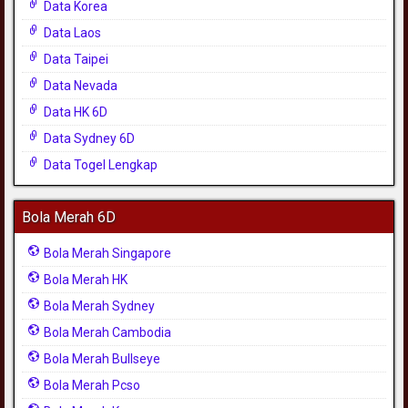
Data Korea
Data Laos
Data Taipei
Data Nevada
Data HK 6D
Data Sydney 6D
Data Togel Lengkap
Bola Merah 6D
Bola Merah Singapore
Bola Merah HK
Bola Merah Sydney
Bola Merah Cambodia
Bola Merah Bullseye
Bola Merah Pcso