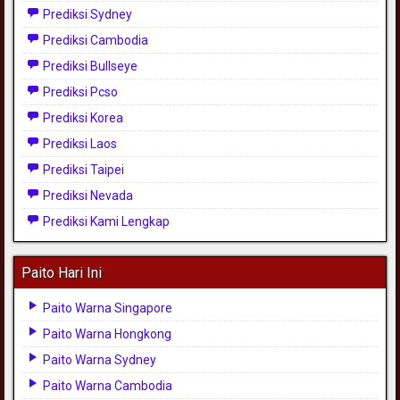
Prediksi Sydney
Prediksi Cambodia
Prediksi Bullseye
Prediksi Pcso
Prediksi Korea
Prediksi Laos
Prediksi Taipei
Prediksi Nevada
Prediksi Kami Lengkap
Paito Hari Ini
Paito Warna Singapore
Paito Warna Hongkong
Paito Warna Sydney
Paito Warna Cambodia