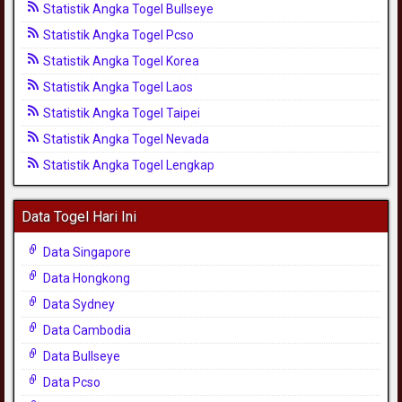
Statistik Angka Togel Bullseye
Statistik Angka Togel Pcso
Statistik Angka Togel Korea
Statistik Angka Togel Laos
Statistik Angka Togel Taipei
Statistik Angka Togel Nevada
Statistik Angka Togel Lengkap
Data Togel Hari Ini
Data Singapore
Data Hongkong
Data Sydney
Data Cambodia
Data Bullseye
Data Pcso