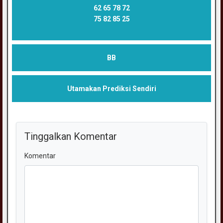
62 65 78 72
75 82 85 25
BB
Utamakan Prediksi Sendiri
Tinggalkan Komentar
Komentar