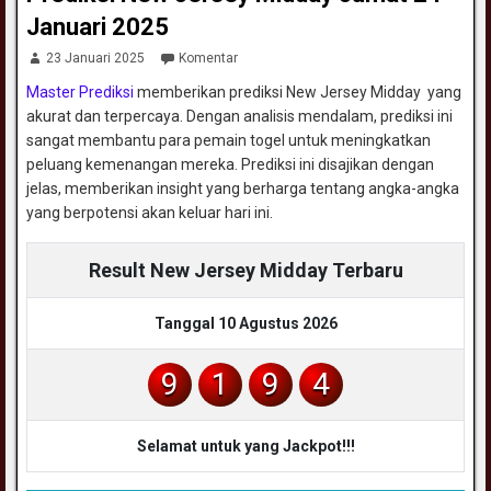
Januari 2025
23 Januari 2025
Komentar
Master Prediksi
memberikan prediksi New Jersey Midday yang
akurat dan terpercaya. Dengan analisis mendalam, prediksi ini
sangat membantu para pemain togel untuk meningkatkan
peluang kemenangan mereka. Prediksi ini disajikan dengan
jelas, memberikan insight yang berharga tentang angka-angka
yang berpotensi akan keluar hari ini.
Result New Jersey Midday Terbaru
Tanggal 10 Agustus 2026
9
1
9
4
Selamat untuk yang Jackpot!!!