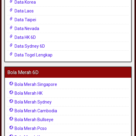
Data Korea
Data Laos
Data Taipei
Data Nevada
Data HK 6D
Data Sydney 6D
Data Togel Lengkap
Bola Merah 6D
Bola Merah Singapore
Bola Merah HK
Bola Merah Sydney
Bola Merah Cambodia
Bola Merah Bullseye
Bola Merah Pcso