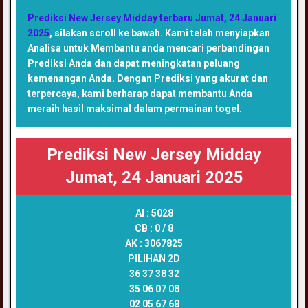
Prediksi New Jersey Midday terbaru Jumat, 24 Januari
2025
, silakan scroll ke bawah. Kami telah menyiapkan
Analisa untuk Membantu anda mencari perbandingan
Prediksi Anda dan dapat meningkatan peluang
kemenangan Anda. Dengan Prediksi yang akurat dan
terpercaya, kami berharap dapat membantu Anda
meraih hasil maksimal dalam permainan togel.
Prediksi New Jersey Midday
Jumat, 24 Januari 2025
AI :
5028
CB :
0 / 8
AK :
3067825
PILIHAN 2D
36 37 38 32
35 06 07 08
02 05 67 68