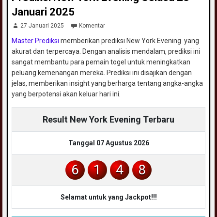
Januari 2025
27 Januari 2025
Komentar
Master Prediksi
memberikan prediksi New York Evening yang
akurat dan terpercaya. Dengan analisis mendalam, prediksi ini
sangat membantu para pemain togel untuk meningkatkan
peluang kemenangan mereka. Prediksi ini disajikan dengan
jelas, memberikan insight yang berharga tentang angka-angka
yang berpotensi akan keluar hari ini.
Result New York Evening Terbaru
Tanggal 07 Agustus 2026
6
1
4
8
Selamat untuk yang Jackpot!!!