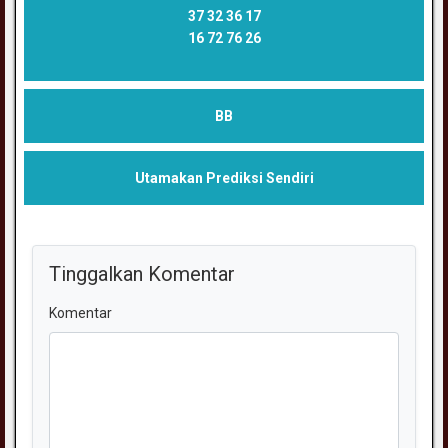
37 32 36 17
16 72 76 26
BB
Utamakan Prediksi Sendiri
Tinggalkan Komentar
Komentar