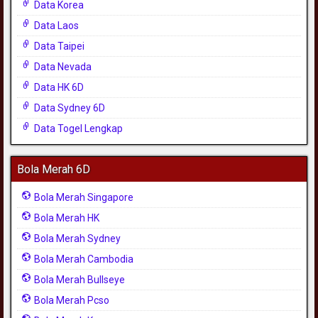
Data Korea
Data Laos
Data Taipei
Data Nevada
Data HK 6D
Data Sydney 6D
Data Togel Lengkap
Bola Merah 6D
Bola Merah Singapore
Bola Merah HK
Bola Merah Sydney
Bola Merah Cambodia
Bola Merah Bullseye
Bola Merah Pcso