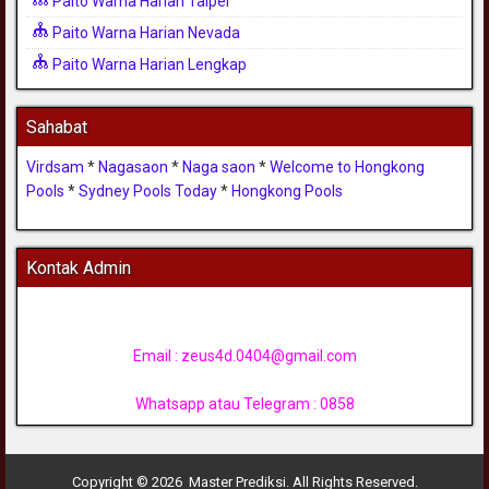
Paito Warna Harian Taipei
Paito Warna Harian Nevada
Paito Warna Harian Lengkap
Sahabat
Virdsam
*
Nagasaon
*
Naga saon
*
Welcome to Hongkong
Pools
*
Sydney Pools Today
*
Hongkong Pools
Kontak Admin
Email :
zeus4d.0404@gmail.com
Whatsapp atau Telegram : 0858
Copyright © 2026 Master Prediksi. All Rights Reserved.