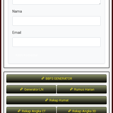
Nama
Email
Kirim Komentar
BBFS GENERATOR
Generator LN
Rumus Harian
Rekap Kumat
Rekap Angka CT
Rekap Angka 3D