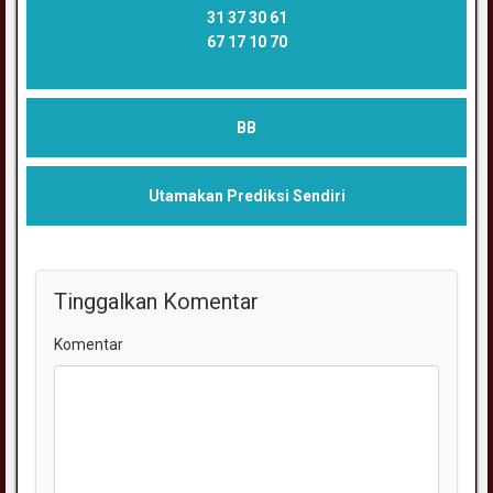
31 37 30 61
67 17 10 70
BB
Utamakan Prediksi Sendiri
Tinggalkan Komentar
Komentar