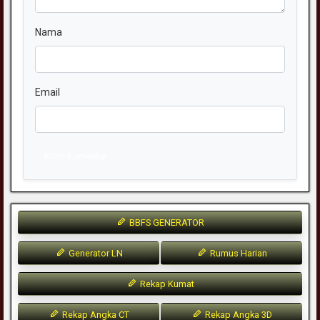
Nama
Email
Kirim Komentar
BBFS GENERATOR
Generator LN
Rumus Harian
Rekap Kumat
Rekap Angka CT
Rekap Angka 3D